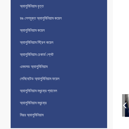
অ্যালুমিনিয়াম বৃত্ত
রঙ লেপযুক্ত অ্যালুমিনিয়াম কয়েল
অ্যালুমিনিয়াম কয়েল
অ্যালুমিনিয়াম স্ট্রিপ কয়েল
অ্যালুমিনিয়াম চেকার্ড প্লেট
এমবসড অ্যালুমিনিয়াম
লেমিনেটেড অ্যালুমিনিয়াম ফয়েল
অ্যালুমিনিয়াম মধুচক্র প্যানেল
অ্যালুমিনিয়াম মধুচক্র
মিরর অ্যালুমিনিয়াম