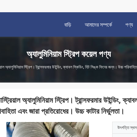
বাড়ি
আমাদের সম্পর্কে
পণ্য
অ্যালুমিনিয়াম স্ট্রিপ কয়েল পণ্য
রিয়াল অ্যালুমিনিয়াম স্ট্রিপ। ট্রান্সফরমার উইন্ডিং, ক্যাবল স্কিডিং, হিট সিঙ্ক ফিনের জন্য। উচ্চ পরিবা
ডাস্ট্রিয়াল অ্যালুমিনিয়াম স্ট্রিপ। ট্রান্সফরমার উইন্ডিং, ক
িবাহিতা এবং জারা প্রতিরোধের। উচ্চ কাটার নির্ভুলতা।
উৎপত্তি স্থল