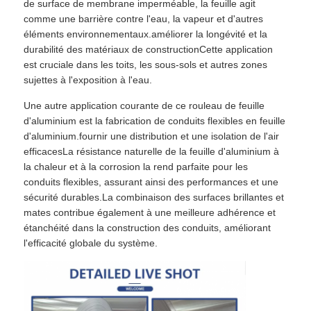
de surface de membrane imperméable, la feuille agit
comme une barrière contre l'eau, la vapeur et d'autres
éléments environnementaux.améliorer la longévité et la
durabilité des matériaux de constructionCette application
est cruciale dans les toits, les sous-sols et autres zones
sujettes à l'exposition à l'eau.
Une autre application courante de ce rouleau de feuille
d'aluminium est la fabrication de conduits flexibles en feuille
d'aluminium.fournir une distribution et une isolation de l'air
efficacesLa résistance naturelle de la feuille d'aluminium à
la chaleur et à la corrosion la rend parfaite pour les
conduits flexibles, assurant ainsi des performances et une
sécurité durables.La combinaison des surfaces brillantes et
mates contribue également à une meilleure adhérence et
Accueil
étanchéité dans la construction des conduits, améliorant
l'efficacité globale du système.
Produits
À propos de nous