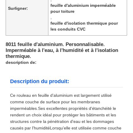
feuille d'aluminium imperméable
Surligner:
pour toiture
,
feuille d'isolation thermique pour
les conduits CVC
8011 feuille d'aluminium. Personnalisable.
Imperméable à l'eau, à l'humidité et à l'isolation
thermique.
description de:
Description du produit:
Ce rouleau en feuille d'aluminium est largement utilisé
comme couche de surface pour les membranes
imperméables.Ses excellentes propriétés d'étanchéité le
rendent un choix idéal pour protéger les bâtiments et les
structures contre la pénétration d'eau et les dommages
causés par l'humiditéLorsqu'elle est utilisée comme couche