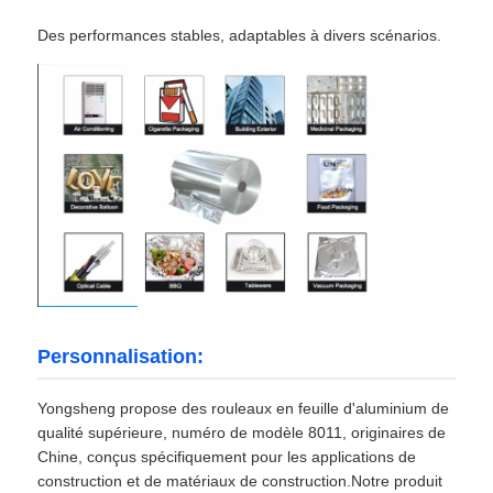
Des performances stables, adaptables à divers scénarios.
Personnalisation:
Yongsheng propose des rouleaux en feuille d'aluminium de
qualité supérieure, numéro de modèle 8011, originaires de
Chine, conçus spécifiquement pour les applications de
construction et de matériaux de construction.Notre produit