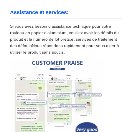
Assistance et services:
Si vous avez besoin d'assistance technique pour votre
rouleau en papier d'aluminium, veuillez avoir les détails du
produit et le numéro de lot prêts.et services de traitement
des défautsNous répondons rapidement pour vous aider à
utiliser le produit sans soucis.