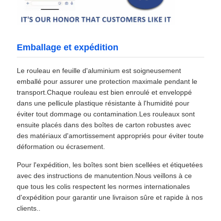
Emballage et expédition
Le rouleau en feuille d'aluminium est soigneusement
emballé pour assurer une protection maximale pendant le
transport.Chaque rouleau est bien enroulé et enveloppé
dans une pellicule plastique résistante à l'humidité pour
éviter tout dommage ou contamination.Les rouleaux sont
ensuite placés dans des boîtes de carton robustes avec
des matériaux d'amortissement appropriés pour éviter toute
déformation ou écrasement.
Pour l'expédition, les boîtes sont bien scellées et étiquetées
avec des instructions de manutention.Nous veillons à ce
que tous les colis respectent les normes internationales
d'expédition pour garantir une livraison sûre et rapide à nos
clients..