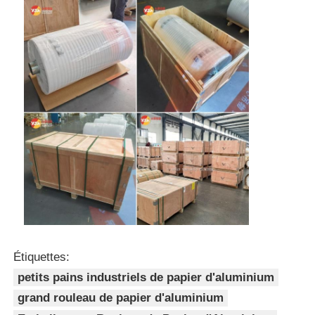
Étiquettes:
petits pains industriels de papier d'aluminium
grand rouleau de papier d'aluminium