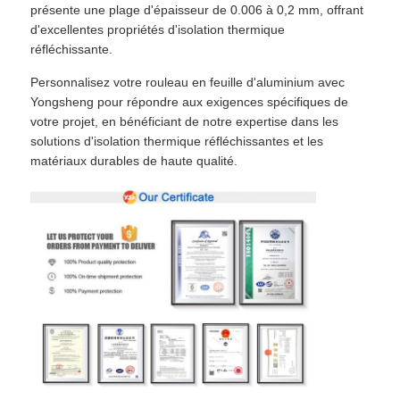
présente une plage d'épaisseur de 0.006 à 0,2 mm, offrant
d'excellentes propriétés d'isolation thermique
réfléchissante.
Personnalisez votre rouleau en feuille d'aluminium avec
Yongsheng pour répondre aux exigences spécifiques de
votre projet, en bénéficiant de notre expertise dans les
solutions d'isolation thermique réfléchissantes et les
matériaux durables de haute qualité.