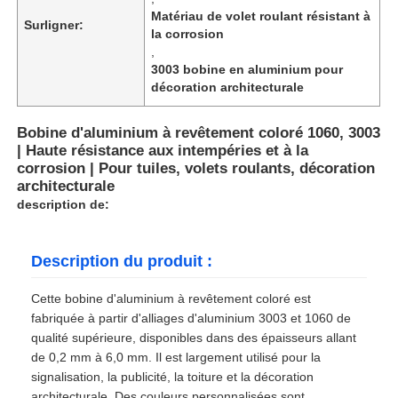
Matériau de volet roulant résistant à
Surligner:
la corrosion
,
3003 bobine en aluminium pour
décoration architecturale
Bobine d'aluminium à revêtement coloré 1060, 3003
| Haute résistance aux intempéries et à la
corrosion | Pour tuiles, volets roulants, décoration
architecturale
description de:
Description du produit :
Cette bobine d'aluminium à revêtement coloré est
fabriquée à partir d'alliages d'aluminium 3003 et 1060 de
qualité supérieure, disponibles dans des épaisseurs allant
de 0,2 mm à 6,0 mm. Il est largement utilisé pour la
signalisation, la publicité, la toiture et la décoration
architecturale. Des couleurs personnalisées sont