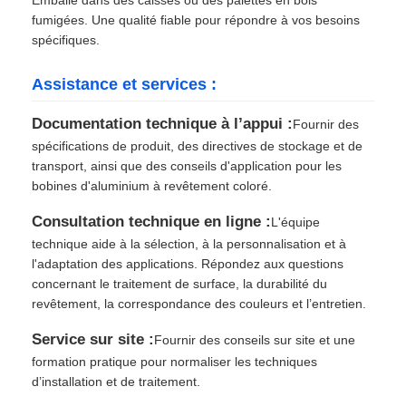
Emballé dans des caisses ou des palettes en bois
fumigées. Une qualité fiable pour répondre à vos besoins
spécifiques.
Assistance et services :
Documentation technique à l’appui :
Fournir des
spécifications de produit, des directives de stockage et de
transport, ainsi que des conseils d'application pour les
bobines d'aluminium à revêtement coloré.
Consultation technique en ligne :
L'équipe
technique aide à la sélection, à la personnalisation et à
l'adaptation des applications. Répondez aux questions
concernant le traitement de surface, la durabilité du
revêtement, la correspondance des couleurs et l’entretien.
Service sur site :
Fournir des conseils sur site et une
formation pratique pour normaliser les techniques
d’installation et de traitement.