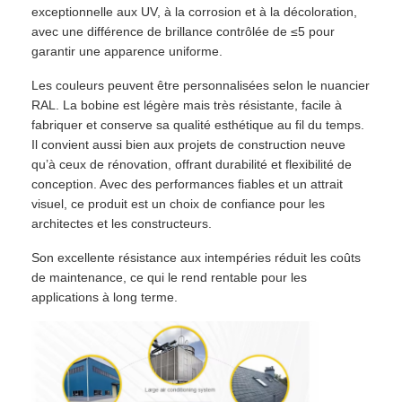
exceptionnelle aux UV, à la corrosion et à la décoloration,
avec une différence de brillance contrôlée de ≤5 pour
garantir une apparence uniforme.
Les couleurs peuvent être personnalisées selon le nuancier
RAL. La bobine est légère mais très résistante, facile à
fabriquer et conserve sa qualité esthétique au fil du temps.
Il convient aussi bien aux projets de construction neuve
qu’à ceux de rénovation, offrant durabilité et flexibilité de
conception. Avec des performances fiables et un attrait
visuel, ce produit est un choix de confiance pour les
architectes et les constructeurs.
Son excellente résistance aux intempéries réduit les coûts
de maintenance, ce qui le rend rentable pour les
applications à long terme.