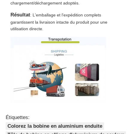
chargement/déchargement adoptés.
Résultat
: L'emballage et l'expédition complets
garantissent la livraison intacte du produit pour une
utilisation directe.
Étiquettes:
Colorez la bobine en aluminium enduite