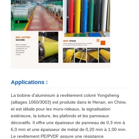
Applications :
La bobine d'aluminium à revêtement coloré Yongsheng
(alliages 1060/3003) est produite dans le Henan, en Chine,
et est idéale pour les murs-rideaux, la signalisation
extérieure, la toiture, les plafonds et les panneaux
décoratifs. Il offre une épaisseur de panneau de 0,3 mm à
6,0 mm et une épaisseur de métal de 0,20 mm à 1,00 mm.
Le revêtement PE/PVDF assure une résistance