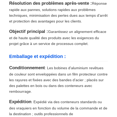
Résolution des problèmes après-vente :
Réponse
rapide aux pannes, solutions rapides aux problèmes
techniques, minimisation des pertes dues aux temps d'arrêt
et protection des avantages pour les clients.
Objectif principal :
Garantissez un alignement efficace
et de haute qualité des produits avec les exigences du
projet grâce à un service de processus complet.
Emballage et expédition :
Conditionnement
: Les bobines d'aluminium revêtues
de couleur sont enveloppées dans un film protecteur contre
les rayures et fixées avec des bandes d'acier ; placés sur
des palettes en bois ou dans des conteneurs avec
rembourrage.
Expédition
: Expédié via des conteneurs standards ou
des vraquiers en fonction du volume de la commande et de
la destination ; outils professionnels de