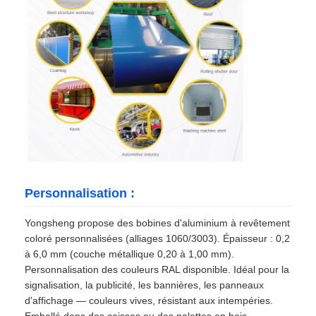
Personnalisation :
Yongsheng propose des bobines d'aluminium à revêtement
coloré personnalisées (alliages 1060/3003). Épaisseur : 0,2
à 6,0 mm (couche métallique 0,20 à 1,00 mm).
Personnalisation des couleurs RAL disponible. Idéal pour la
signalisation, la publicité, les bannières, les panneaux
d'affichage — couleurs vives, résistant aux intempéries.