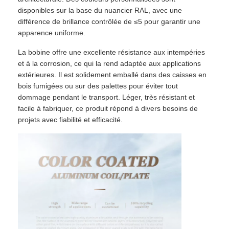
disponibles sur la base du nuancier RAL, avec une
différence de brillance contrôlée de ≤5 pour garantir une
apparence uniforme.
La bobine offre une excellente résistance aux intempéries
et à la corrosion, ce qui la rend adaptée aux applications
extérieures. Il est solidement emballé dans des caisses en
bois fumigées ou sur des palettes pour éviter tout
dommage pendant le transport. Léger, très résistant et
facile à fabriquer, ce produit répond à divers besoins de
projets avec fiabilité et efficacité.
Accueil
Produits
À propos de nous