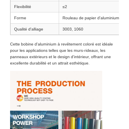
Flexibilité
≤2
Forme
Rouleau de papier d'aluminium pour
Qualité d'alliage
3003, 1060
Cette bobine d'aluminium à revêtement coloré est idéale
pour les applications telles que les murs-rideaux, les
panneaux extérieurs et le design d'intérieur, offrant une
excellente durabilité et un attrait esthétique.