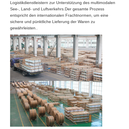
Logistikdienstleistern zur Unterstützung des multimodalen
See-, Land- und Luftverkehrs.Der gesamte Prozess
entspricht den internationalen Frachtnormen, um eine
sichere und pünktliche Lieferung der Waren zu
gewährleisten..