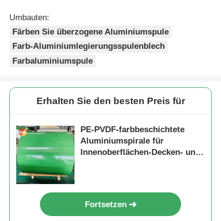
Umbauten:
Färben Sie überzogene Aluminiumspule
Farb-Aluminiumlegierungsspulenblech
Farbaluminiumspule
Erhalten Sie den besten Preis für
PE-PVDF-farbbeschichtete
Aluminiumspirale für
Innenoberflächen-Decken- und
Wandplatten
Fortsetzen