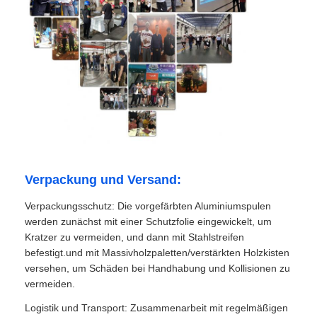
Verpackung und Versand:
Verpackungsschutz: Die vorgefärbten Aluminiumspulen
werden zunächst mit einer Schutzfolie eingewickelt, um
Kratzer zu vermeiden, und dann mit Stahlstreifen
befestigt.und mit Massivholzpaletten/verstärkten Holzkisten
versehen, um Schäden bei Handhabung und Kollisionen zu
vermeiden.
Logistik und Transport: Zusammenarbeit mit regelmäßigen