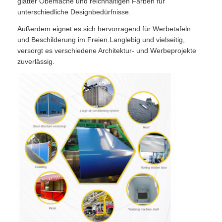
glatter Oberfläche und reichhaltigen Farben für
unterschiedliche Designbedürfnisse.
Außerdem eignet es sich hervorragend für Werbetafeln
und Beschilderung im Freien.Langlebig und vielseitig,
versorgt es verschiedene Architektur- und Werbeprojekte
zuverlässig.