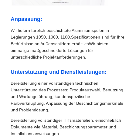
Anpassung:
Wir liefern farblich beschichtete Aluminiumspulen in
Legierungen 1050, 1060, 1100.Spezifikationen sind für Ihre
Bedürfnisse an Außenschildern erhältlichWir bieten
einmalige maßgeschneiderte Lösungen für
unterschiedliche Projektanforderungen.
Unterstützung und Dienstleistungen:
Bereitstellung einer vollständigen technischen
Unterstützung des Prozesses: Produktauswahl, Benutzung
und Wartungsführung, kundenspezifische
Farbverknüpfung, Anpassung der Beschichtungsmerkmale
und Problemlösung.
Bereitstellung vollständiger Hilfsmaterialien, einschließlich
Dokumente wie Material, Beschichtungsparameter und
Installationsanweisungen.