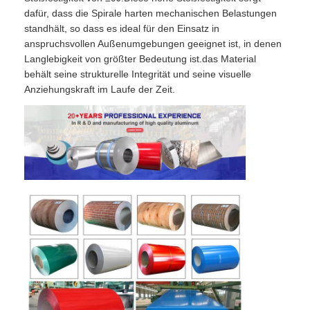
dafür, dass die Spirale harten mechanischen Belastungen
standhält, so dass es ideal für den Einsatz in
anspruchsvollen Außenumgebungen geeignet ist, in denen
Langlebigkeit von größter Bedeutung ist.das Material
behält seine strukturelle Integrität und seine visuelle
Anziehungskraft im Laufe der Zeit.
Zu Hause
Produkte
Über uns