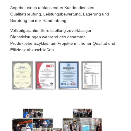
Angebot eines umfassenden Kundendienstes:
Qualitätsprüfung, Leistungsbewertung, Lagerung und
Beratung bei der Handhabung.
Vollzeitgarantie: Bereitstellung zuverlässiger
Dienstleistungen während des gesamten
Produktlebenszyklus, um Projekte mit hoher Qualität und
Effizienz abzuschließen.