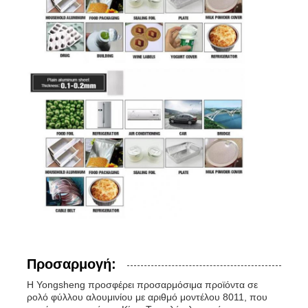
Προσαρμογή:
Η Yongsheng προσφέρει προσαρμόσιμα προϊόντα σε
ρολό φύλλου αλουμινίου με αριθμό μοντέλου 8011, που