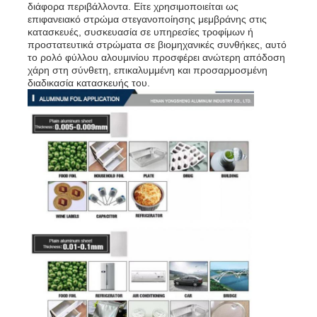
διάφορα περιβάλλοντα. Είτε χρησιμοποιείται ως
επιφανειακό στρώμα στεγανοποίησης μεμβράνης στις
κατασκευές, συσκευασία σε υπηρεσίες τροφίμων ή
προστατευτικά στρώματα σε βιομηχανικές συνθήκες, αυτό
το ρολό φύλλου αλουμινίου προσφέρει ανώτερη απόδοση
χάρη στη σύνθετη, επικαλυμμένη και προσαρμοσμένη
διαδικασία κατασκευής του.