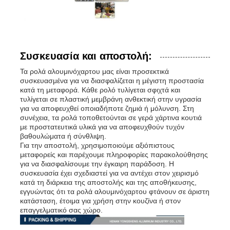
Συσκευασία και αποστολή:
Τα ρολά αλουμινόχαρτου μας είναι προσεκτικά
συσκευασμένα για να διασφαλίζεται η μέγιστη προστασία
κατά τη μεταφορά. Κάθε ρολό τυλίγεται σφιχτά και
τυλίγεται σε πλαστική μεμβράνη ανθεκτική στην υγρασία
για να αποφευχθεί οποιαδήποτε ζημιά ή μόλυνση. Στη
συνέχεια, τα ρολά τοποθετούνται σε γερά χάρτινα κουτιά
με προστατευτικά υλικά για να αποφευχθούν τυχόν
βαθουλώματα ή σύνθλιψη.
Για την αποστολή, χρησιμοποιούμε αξιόπιστους
μεταφορείς και παρέχουμε πληροφορίες παρακολούθησης
για να διασφαλίσουμε την έγκαιρη παράδοση. Η
συσκευασία έχει σχεδιαστεί για να αντέχει στον χειρισμό
κατά τη διάρκεια της αποστολής και της αποθήκευσης,
εγγυώντας ότι τα ρολά αλουμινόχαρτου φτάνουν σε άριστη
κατάσταση, έτοιμα για χρήση στην κουζίνα ή στον
επαγγελματικό σας χώρο.