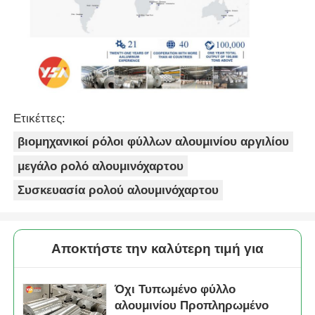
Ετικέττες:
βιομηχανικοί ρόλοι φύλλων αλουμινίου αργιλίου
μεγάλο ρολό αλουμινόχαρτου
Συσκευασία ρολού αλουμινόχαρτου
Αποκτήστε την καλύτερη τιμή για
Όχι Τυπωμένο φύλλο
αλουμινίου Προπληρωμένο