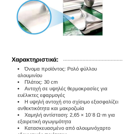
Χαρακτηριστικά:
Όνομα προϊόντος: Ρολό φύλλου
αλουμινίου
Πλάτος: 30 cm
Αντοχή σε υψηλές θερμοκρασίες για
ευέλικτες εφαρμογές
Η υψηλή αντοχή στο σχίσιμο εξασφαλίζει
ανθεκτικότητα και μακροζωία
Χαμηλή αντίσταση: 2,65 × 10⁻8 Ω·m για
εξαιρετική αγωγιμότητα
Κατασκευασμένο από αλουμινόχαρτο