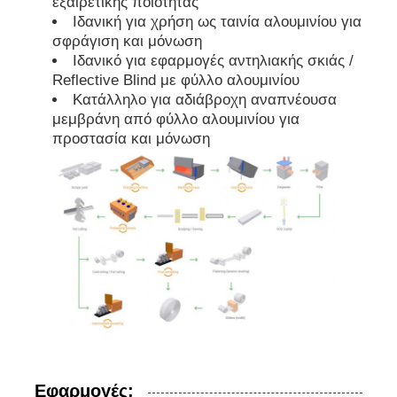
εξαιρετικής ποιότητας
Ιδανική για χρήση ως ταινία αλουμινίου για
σφράγιση και μόνωση
Ιδανικό για εφαρμογές αντηλιακής σκιάς /
Reflective Blind με φύλλο αλουμινίου
Κατάλληλο για αδιάβροχη αναπνέουσα
μεμβράνη από φύλλο αλουμινίου για
προστασία και μόνωση
Εφαρμογές: