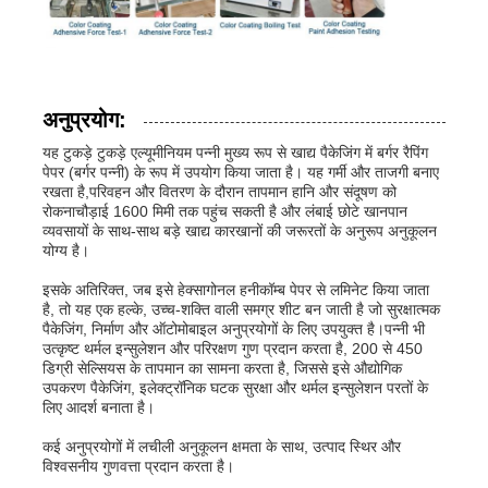
अनुप्रयोग:
यह टुकड़े टुकड़े एल्यूमीनियम पन्नी मुख्य रूप से खाद्य पैकेजिंग में बर्गर रैपिंग
पेपर (बर्गर पन्नी) के रूप में उपयोग किया जाता है। यह गर्मी और ताजगी बनाए
रखता है,परिवहन और वितरण के दौरान तापमान हानि और संदूषण को
रोकनाचौड़ाई 1600 मिमी तक पहुंच सकती है और लंबाई छोटे खानपान
व्यवसायों के साथ-साथ बड़े खाद्य कारखानों की जरूरतों के अनुरूप अनुकूलन
योग्य है।
इसके अतिरिक्त, जब इसे हेक्सागोनल हनीकॉम्ब पेपर से लमिनेट किया जाता
है, तो यह एक हल्के, उच्च-शक्ति वाली समग्र शीट बन जाती है जो सुरक्षात्मक
पैकेजिंग, निर्माण और ऑटोमोबाइल अनुप्रयोगों के लिए उपयुक्त है।पन्नी भी
उत्कृष्ट थर्मल इन्सुलेशन और परिरक्षण गुण प्रदान करता है, 200 से 450
डिग्री सेल्सियस के तापमान का सामना करता है, जिससे इसे औद्योगिक
उपकरण पैकेजिंग, इलेक्ट्रॉनिक घटक सुरक्षा और थर्मल इन्सुलेशन परतों के
लिए आदर्श बनाता है।
कई अनुप्रयोगों में लचीली अनुकूलन क्षमता के साथ, उत्पाद स्थिर और
विश्वसनीय गुणवत्ता प्रदान करता है।