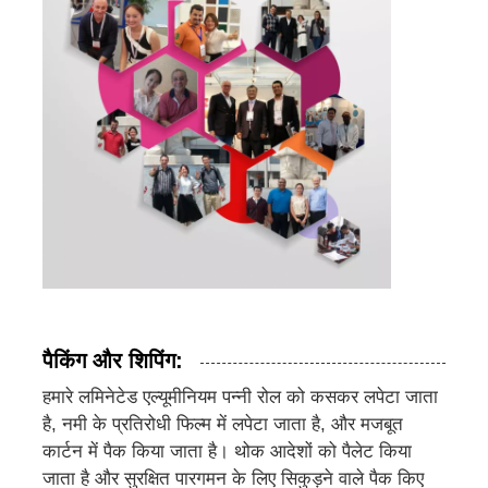
पैकिंग और शिपिंग:
हमारे लमिनेटेड एल्यूमीनियम पन्नी रोल को कसकर लपेटा जाता
है, नमी के प्रतिरोधी फिल्म में लपेटा जाता है, और मजबूत
कार्टन में पैक किया जाता है। थोक आदेशों को पैलेट किया
जाता है और सुरक्षित पारगमन के लिए सिकुड़ने वाले पैक किए