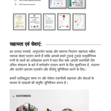
सहायता एवं सेवाएं:
हम उत्पाद परामर्श, अनुप्रयोग सलाह और समस्या निवारण सहायता सहित
व्यापक सेवाएं प्रदान करते हैं ताकि आपको हमारे टुकड़े टुकड़े एल्यूमीनियम
पन्नी के लाभों को अधिकतम करने में मदद मिल सके।हमारी तकनीकी टीम
उचित संचालन के बारे में मार्गदर्शन प्रदान करने के लिए सुसज्जित है, भंडारण
और उपयोग इष्टतम प्रदर्शन और दीर्घायु सुनिश्चित करने के लिए।
हमारी प्रतिबद्धता समय पर और पेशेवर तकनीकी सहायता और सेवाओं के
माध्यम से ग्राहकों की संतुष्टि सुनिश्चित करना है।