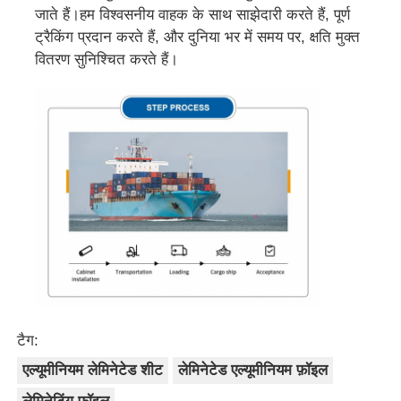
जाते हैं।हम विश्वसनीय वाहक के साथ साझेदारी करते हैं, पूर्ण
ट्रैकिंग प्रदान करते हैं, और दुनिया भर में समय पर, क्षति मुक्त
वितरण सुनिश्चित करते हैं।
टैग:
एल्यूमीनियम लेमिनेटेड शीट
लेमिनेटेड एल्यूमीनियम फ़ॉइल