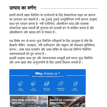
उत्पाद का वर्णन:
हमारी कंपनी खाद्य पैकेजिंग के प्रयोजनों के लिए हेक्सागोनल शहद का कागज
का उत्पादन कर सकती है। यह टुकड़े टुकड़े एल्यूमीनियम पन्नी कागज उत्कृष्ट
बाधा गुण प्रदान करता हैः नमी प्रतिरोध, ऑक्सीजन बाधा,और प्रकाश
संरक्षणयह खाद्य पदार्थों की गुणवत्ता को प्रभावी ढंग से संरक्षित करता है और
ऑक्सीकरण और खराब होने से रोकता है।
यह विशेष रूप से फास्ट फूड पैकेजिंग परिदृश्यों के लिए उपयुक्त है जैसे कि
हैमबर्गर पैकिंग, स्वच्छता, गर्मी प्रतिधारण और संदूषण की रोकथाम सुनिश्चित
करना। उच्च बाधा प्रदर्शन और उच्च शक्ति के साथ,यह विभिन्न पैकेजिंग
आवश्यकताओं को पूरा करता है।
इसकी उत्कृष्ट बाधा गुण और संरचनात्मक मजबूती इसे फास्ट फूड पैकेजिंग
और अन्य खाद्य सेवा अनुप्रयोगों के लिए आदर्श विकल्प बनाती है।
घर
उत्पादों
हमारे बारे में