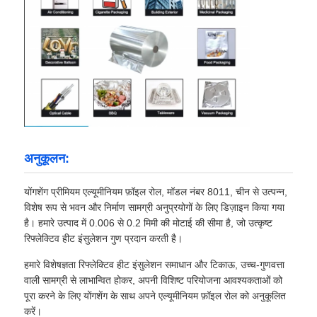
एल्यूमीनियम पन्नी
एल्यूमीनियम हनीकॉम्ब पैनल
एल्यूमिनियम मधुकोश
अनुकूलन:
मिरर एल्यूमीनियम
योंगशेंग प्रीमियम एल्यूमीनियम फ़ॉइल रोल, मॉडल नंबर 8011, चीन से उत्पन्न,
विशेष रूप से भवन और निर्माण सामग्री अनुप्रयोगों के लिए डिज़ाइन किया गया
है। हमारे उत्पाद में 0.006 से 0.2 मिमी की मोटाई की सीमा है, जो उत्कृष्ट
रिफ्लेक्टिव हीट इंसुलेशन गुण प्रदान करती है।
हमारे विशेषज्ञता रिफ्लेक्टिव हीट इंसुलेशन समाधान और टिकाऊ, उच्च-गुणवत्ता
वाली सामग्री से लाभान्वित होकर, अपनी विशिष्ट परियोजना आवश्यकताओं को
पूरा करने के लिए योंगशेंग के साथ अपने एल्यूमीनियम फ़ॉइल रोल को अनुकूलित
करें।