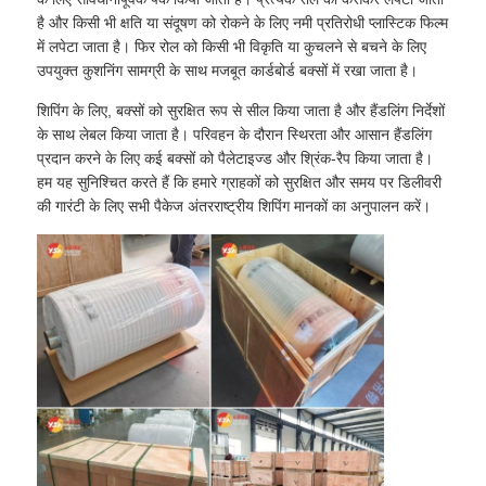
है और किसी भी क्षति या संदूषण को रोकने के लिए नमी प्रतिरोधी प्लास्टिक फिल्म
में लपेटा जाता है। फिर रोल को किसी भी विकृति या कुचलने से बचने के लिए
उपयुक्त कुशनिंग सामग्री के साथ मजबूत कार्डबोर्ड बक्सों में रखा जाता है।
शिपिंग के लिए, बक्सों को सुरक्षित रूप से सील किया जाता है और हैंडलिंग निर्देशों
के साथ लेबल किया जाता है। परिवहन के दौरान स्थिरता और आसान हैंडलिंग
प्रदान करने के लिए कई बक्सों को पैलेटाइज्ड और श्रिंक-रैप किया जाता है।
हम यह सुनिश्चित करते हैं कि हमारे ग्राहकों को सुरक्षित और समय पर डिलीवरी
की गारंटी के लिए सभी पैकेज अंतरराष्ट्रीय शिपिंग मानकों का अनुपालन करें।