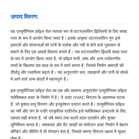
उत्पाद विवरण:
यह एल्यूमीनियम फ़ॉइल रोल व्यापक रूप से वाटरप्रूफिंग झिल्लियों के लिए सतह
परत के रूप में उपयोग किया जाता है। इसके उत्कृष्ट वाटरप्रूफिंग गुण इसे
इमारतों और संरचनाओं को पानी के प्रवेश और नमी से होने वाले नुकसान से
बचाने के लिए एक आदर्श विकल्प बनाते हैं। जब वाटरप्रूफिंग झिल्ली सतह परत
के रूप में उपयोग किया जाता है, तो फ़ॉइल पानी, वाष्प और अन्य पर्यावरणीय
तत्वों के खिलाफ एक बाधा के रूप में कार्य करता है, जिससे निर्माण सामग्री की
दीर्घायु और स्थायित्व बढ़ता है। यह अनुप्रयोग छत, तहखानों और पानी के संपर्क
में आने वाले अन्य क्षेत्रों में महत्वपूर्ण है।
इस एल्यूमीनियम फ़ॉइल रोल का एक और सामान्य अनुप्रयोग एल्यूमीनियम फ़ॉइल
फ्लेक्सिबल डक्ट के निर्माण में है। ये डक्ट HVAC सिस्टम के आवश्यक घटक
हैं, जो कुशल वायु वितरण और इन्सुलेशन प्रदान करते हैं। एल्यूमीनियम फ़ॉइल
का गर्मी और जंग के प्रति प्राकृतिक प्रतिरोध इसे फ्लेक्सिबल डक्टवर्क के लिए
एकदम सही बनाता है, जो लंबे समय तक चलने वाला प्रदर्शन और सुरक्षा
सुनिश्चित करता है। चमकदार और मैट सतहों का संयोजन डक्ट निर्माण में बेहतर
बॉन्डिंग और सीलिंग में भी योगदान देता है, जिससे समग्र सिस्टम दक्षता में सुधार
होता है।