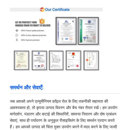
समर्थन और सेवाएँ:
जब आपको अपने एल्यूमीनियम फ़ॉइल रोल के लिए तकनीकी सहायता की
आवश्यकता हो, तो कृपया उत्पाद विवरण और बैच नंबर तैयार रखें। हम उपयोग
मार्गदर्शन, भंडारण और कटाई की सिफारिशें, समस्या निवारण और दोष प्रबंधन
सेवाएं, साथ ही पर्यावरण के अनुकूल रीसाइक्लिंग के लिए समर्थन प्रदान करते
हैं। हम आपको उत्पाद को चिंता मुक्त उपयोग करने में मदद करने के लिए जल्दी