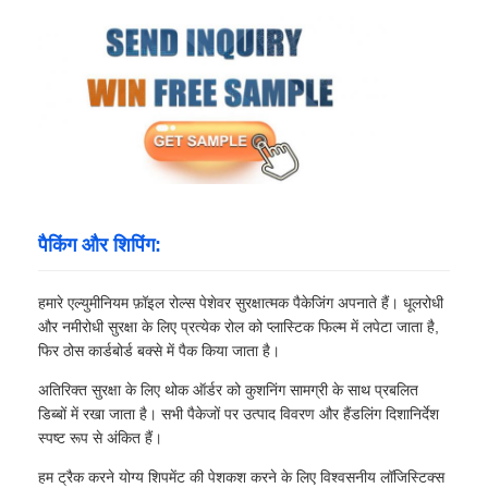
पैकिंग और शिपिंग:
हमारे एल्युमीनियम फ़ॉइल रोल्स पेशेवर सुरक्षात्मक पैकेजिंग अपनाते हैं। धूलरोधी
और नमीरोधी सुरक्षा के लिए प्रत्येक रोल को प्लास्टिक फिल्म में लपेटा जाता है,
फिर ठोस कार्डबोर्ड बक्से में पैक किया जाता है।
अतिरिक्त सुरक्षा के लिए थोक ऑर्डर को कुशनिंग सामग्री के साथ प्रबलित
डिब्बों में रखा जाता है। सभी पैकेजों पर उत्पाद विवरण और हैंडलिंग दिशानिर्देश
स्पष्ट रूप से अंकित हैं।
हम ट्रैक करने योग्य शिपमेंट की पेशकश करने के लिए विश्वसनीय लॉजिस्टिक्स