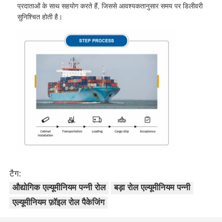
प्रदाताओं के साथ सहयोग करते हैं, जिससे आवश्यकतानुसार समय पर डिलीवरी
सुनिश्चित होती है।
टैग:
औद्योगिक एल्यूमीनियम पन्नी रोल
बड़ा रोल एल्यूमीनियम पन्नी
एल्यूमीनियम फ़ॉइल रोल पैकेजिंग