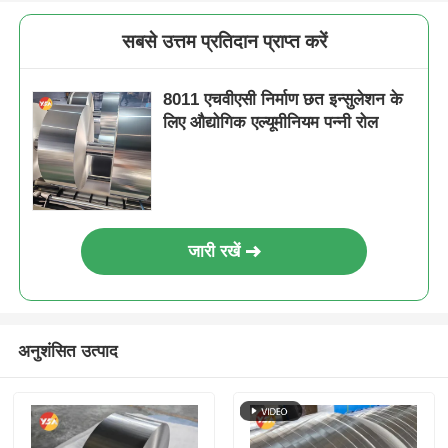
सबसे उत्तम प्रतिदान प्राप्त करें
8011 एचवीएसी निर्माण छत इन्सुलेशन के
लिए औद्योगिक एल्यूमीनियम पन्नी रोल
जारी रखें
अनुशंसित उत्पाद