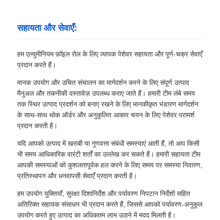
सहायता और सेवाएँ:
हम एल्युमीनियम फ़ॉइल रोल के लिए व्यापक पेशेवर सहायता और पूर्ण-चक्र सेवाएँ
प्रदान करते हैं।
मानक उपयोग और उचित संचालन का मार्गदर्शन करने के लिए संपूर्ण उत्पाद
मैनुअल और तकनीकी दस्तावेज़ उपलब्ध कराए जाते हैं। हमारी टीम लंबे समय
तक स्थिर उत्पाद प्रदर्शन को बनाए रखने के लिए मानकीकृत भंडारण मार्गदर्शन
के साथ-साथ थोक ऑर्डर और अनुकूलित आकार चयन के लिए पेशेवर परामर्श
प्रदान करती है।
यदि आपको उत्पाद में खराबी या गुणवत्ता संबंधी समस्याएं आती हैं, तो आप किसी
भी समय आधिकारिक वारंटी शर्तों का उल्लेख कर सकते हैं। हमारी सहायता टीम
आपकी समस्याओं को कुशलतापूर्वक हल करने के लिए समय पर समस्या निवारण,
प्रतिस्थापन और धनवापसी सेवाएँ प्रदान करती है।
हम उपयोग युक्तियाँ, सुरक्षा दिशानिर्देश और पर्यावरण निपटान निर्देशों सहित
अतिरिक्त सहायक संसाधन भी प्रदान करते हैं, जिससे आपको पर्यावरण-अनुकूल
उपयोग करते हुए उत्पाद का अधिकतम लाभ उठाने में मदद मिलती है।