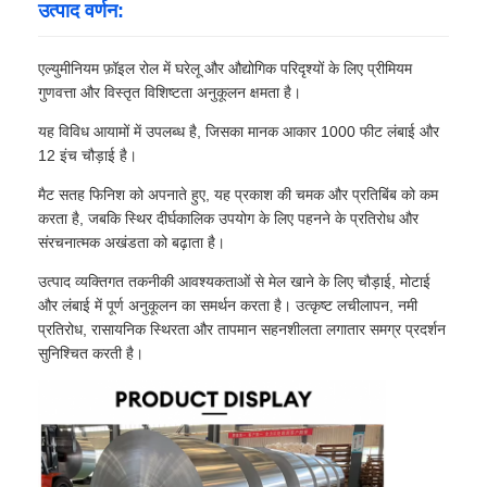
उत्पाद वर्णन:
एल्युमीनियम फ़ॉइल रोल में घरेलू और औद्योगिक परिदृश्यों के लिए प्रीमियम
गुणवत्ता और विस्तृत विशिष्टता अनुकूलन क्षमता है।
यह विविध आयामों में उपलब्ध है, जिसका मानक आकार 1000 फीट लंबाई और
12 इंच चौड़ाई है।
मैट सतह फिनिश को अपनाते हुए, यह प्रकाश की चमक और प्रतिबिंब को कम
करता है, जबकि स्थिर दीर्घकालिक उपयोग के लिए पहनने के प्रतिरोध और
संरचनात्मक अखंडता को बढ़ाता है।
उत्पाद व्यक्तिगत तकनीकी आवश्यकताओं से मेल खाने के लिए चौड़ाई, मोटाई
और लंबाई में पूर्ण अनुकूलन का समर्थन करता है। उत्कृष्ट लचीलापन, नमी
प्रतिरोध, रासायनिक स्थिरता और तापमान सहनशीलता लगातार समग्र प्रदर्शन
सुनिश्चित करती है।