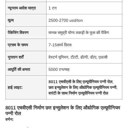
न्यूनतम आदेश मात्रा
1 टन
मूल्य
2500-2700 usd/ton
पैकेजिंग विवरण
मानक समुद्री योग्य लकड़ी के फूस की पैकिंग
प्रसव के समय
7-15कार्य दिवस
भुगतान शर्तें
वेस्टर्न यूनियन, टी/टी, डी/पी, डी/ए, एल/सी
आपूर्ति की क्षमता
5000 टन/माह
8011 एचवीएसी के लिए एल्यूमीनियम पन्नी रोल
,
हाई लाइट:
छत इन्सुलेशन के लिए औद्योगिक एल्यूमीनियम पन्नी
,
वारंटी के साथ निर्माण एल्यूमीनियम पन्नी रोल
8011 एचवीएसी निर्माण छत इन्सुलेशन के लिए औद्योगिक एल्यूमीनियम
पन्नी रोल
वर्णन: