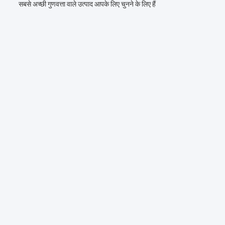
सबसे अच्छी गुणवत्ता वाले उत्पाद आपके लिए चुनने के लिए हैं