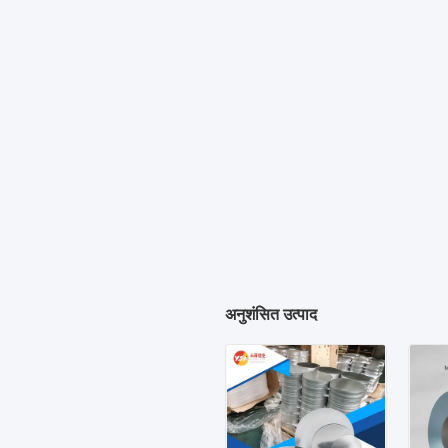
अनुशंसित उत्पाद