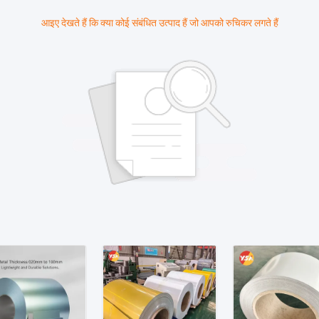
आइए देखते हैं कि क्या कोई संबंधित उत्पाद हैं जो आपको रुचिकर लगते हैं