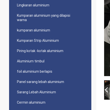
Lingkaran aluminium
Kumparan aluminium yang dilapisi
warna
kumparan aluminium
Kumparan Strip Aluminium
Piring kotak -kotak aluminium
Aluminium timbul
foil aluminium berlapis
Panel sarang lebah aluminium
Sarang Lebah Aluminium
Cermin aluminium