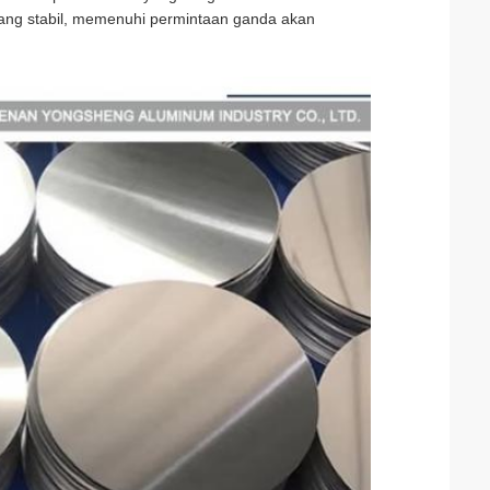
yang stabil, memenuhi permintaan ganda akan