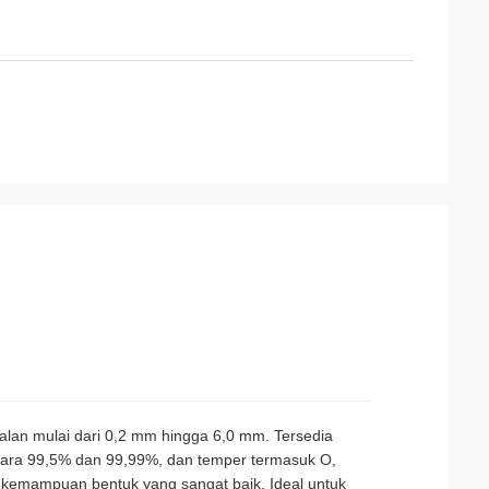
alan mulai dari 0,2 mm hingga 6,0 mm. Tersedia
tara 99,5% dan 99,99%, dan temper termasuk O,
 kemampuan bentuk yang sangat baik. Ideal untuk