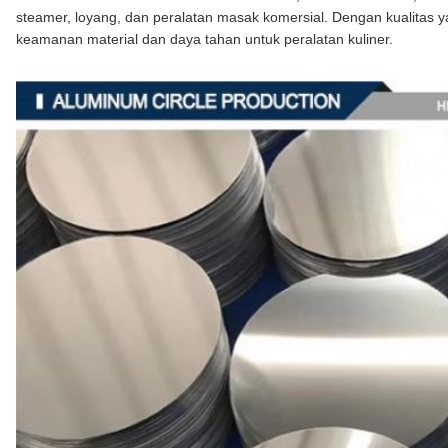
steamer, loyang, dan peralatan masak komersial. Dengan kualitas 
keamanan material dan daya tahan untuk peralatan kuliner.