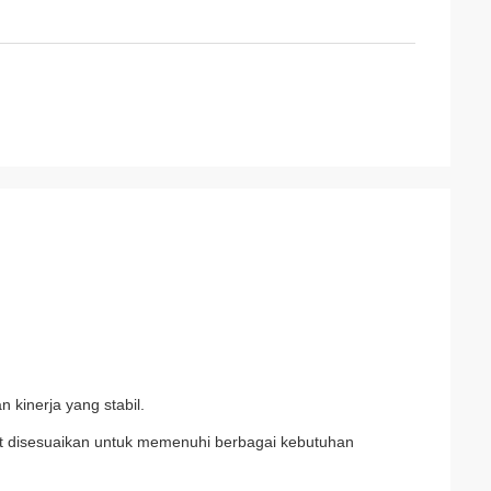
n kinerja yang stabil.
t disesuaikan untuk memenuhi berbagai kebutuhan