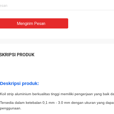
Mengirim Pesan
SKRIPSI PRODUK
Deskripsi produk:
Koil strip aluminium berkualitas tinggi memiliki pengerjaan yang baik da
Tersedia dalam ketebalan 0,1 mm - 3.0 mm dengan ukuran yang dapa
penggunaan.