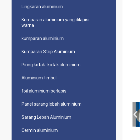
Lingkaran aluminium
Kumparan aluminium yang dilapisi
warna
kumparan aluminium
Kumparan Strip Aluminium
Piring kotak -kotak aluminium
Aluminium timbul
foil aluminium berlapis
Panel sarang lebah aluminium
Sarang Lebah Aluminium
Cermin aluminium