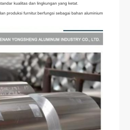
 standar kualitas dan lingkungan yang ketat.
an produksi furnitur.berfungsi sebagai bahan aluminium