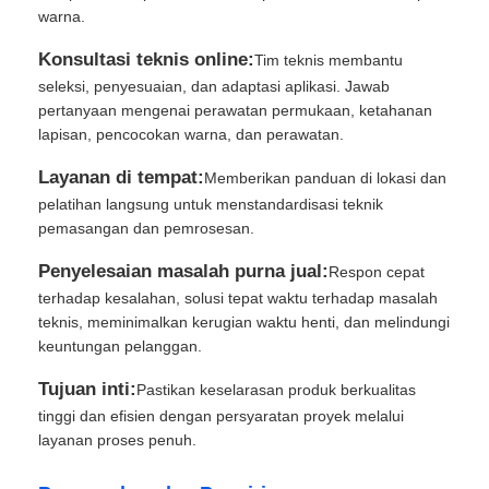
warna.
Konsultasi teknis online:
Tim teknis membantu
seleksi, penyesuaian, dan adaptasi aplikasi. Jawab
pertanyaan mengenai perawatan permukaan, ketahanan
lapisan, pencocokan warna, dan perawatan.
Layanan di tempat:
Memberikan panduan di lokasi dan
pelatihan langsung untuk menstandardisasi teknik
pemasangan dan pemrosesan.
Penyelesaian masalah purna jual:
Respon cepat
terhadap kesalahan, solusi tepat waktu terhadap masalah
teknis, meminimalkan kerugian waktu henti, dan melindungi
keuntungan pelanggan.
Tujuan inti:
Pastikan keselarasan produk berkualitas
tinggi dan efisien dengan persyaratan proyek melalui
layanan proses penuh.