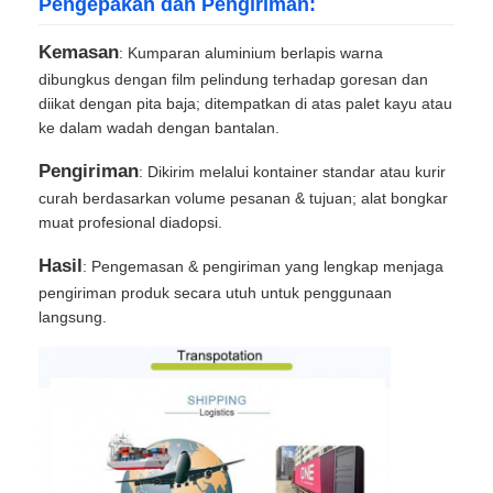
Pengepakan dan Pengiriman:
Kemasan
: Kumparan aluminium berlapis warna
dibungkus dengan film pelindung terhadap goresan dan
diikat dengan pita baja; ditempatkan di atas palet kayu atau
ke dalam wadah dengan bantalan.
Pengiriman
: Dikirim melalui kontainer standar atau kurir
curah berdasarkan volume pesanan & tujuan; alat bongkar
muat profesional diadopsi.
Hasil
: Pengemasan & pengiriman yang lengkap menjaga
pengiriman produk secara utuh untuk penggunaan
langsung.