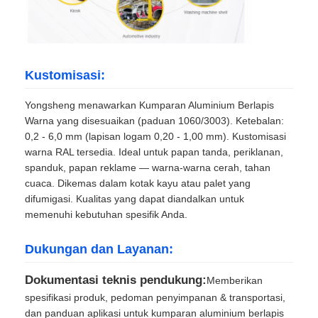
Kustomisasi:
Yongsheng menawarkan Kumparan Aluminium Berlapis
Warna yang disesuaikan (paduan 1060/3003). Ketebalan:
0,2 ‑ 6,0 mm (lapisan logam 0,20 ‑ 1,00 mm). Kustomisasi
warna RAL tersedia. Ideal untuk papan tanda, periklanan,
spanduk, papan reklame — warna-warna cerah, tahan
cuaca. Dikemas dalam kotak kayu atau palet yang
difumigasi. Kualitas yang dapat diandalkan untuk
memenuhi kebutuhan spesifik Anda.
Dukungan dan Layanan:
Dokumentasi teknis pendukung:
Memberikan
spesifikasi produk, pedoman penyimpanan & transportasi,
dan panduan aplikasi untuk kumparan aluminium berlapis