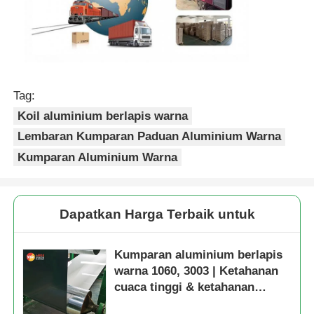
Tag:
Koil aluminium berlapis warna
Lembaran Kumparan Paduan Aluminium Warna
Kumparan Aluminium Warna
Dapatkan Harga Terbaik untuk
Kumparan aluminium berlapis
warna 1060, 3003 | Ketahanan
cuaca tinggi & ketahanan
korosi | Untuk genteng, rolling