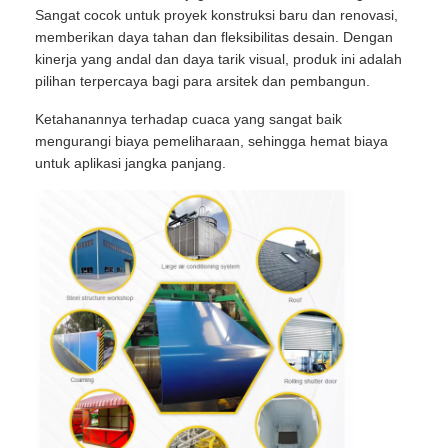
Sangat cocok untuk proyek konstruksi baru dan renovasi,
memberikan daya tahan dan fleksibilitas desain. Dengan
kinerja yang andal dan daya tarik visual, produk ini adalah
pilihan terpercaya bagi para arsitek dan pembangun.
Ketahanannya terhadap cuaca yang sangat baik
mengurangi biaya pemeliharaan, sehingga hemat biaya
untuk aplikasi jangka panjang.