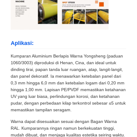
Aplikasi:
Kumparan Aluminium Berlapis Warna Yongsheng (paduan
1060/3003) diproduksi di Henan, Cina, dan ideal untuk
dinding tirai, papan tanda luar ruangan, atap, langit-langit,
dan panel dekoratif. Ia menawarkan ketebalan panel dari
0,3 mm hingga 6,0 mm dan ketebalan logam dari 0,20 mm
hingga 1,00 mm. Lapisan PE/PVDF memastikan ketahanan
UV yang luar biasa, perlindungan korosi, dan ketahanan
pudar, dengan perbedaan kilap terkontrol sebesar ≤5 untuk
memastikan tampilan seragam.
Warna dapat disesuaikan sesuai dengan Bagan Warna
RAL. Kumparannya ringan namun berkekuatan tinggi,
mudah dibuat, dan menjaga kualitas estetika seiring waktu.