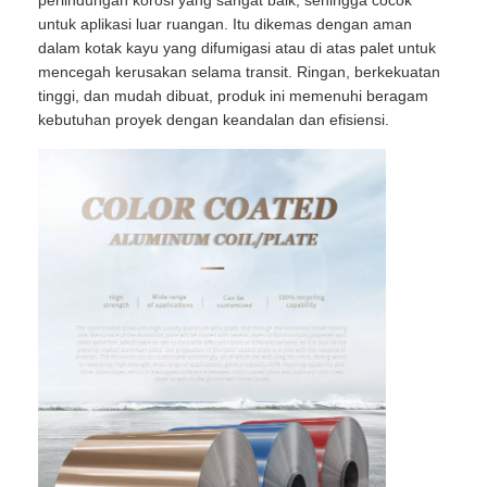
untuk aplikasi luar ruangan. Itu dikemas dengan aman
dalam kotak kayu yang difumigasi atau di atas palet untuk
mencegah kerusakan selama transit. Ringan, berkekuatan
tinggi, dan mudah dibuat, produk ini memenuhi beragam
kebutuhan proyek dengan keandalan dan efisiensi.
Rumah
Produk
Tentang Kami