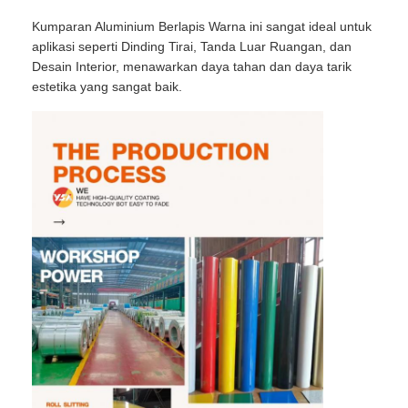
Kumparan Aluminium Berlapis Warna ini sangat ideal untuk
aplikasi seperti Dinding Tirai, Tanda Luar Ruangan, dan
Desain Interior, menawarkan daya tahan dan daya tarik
estetika yang sangat baik.