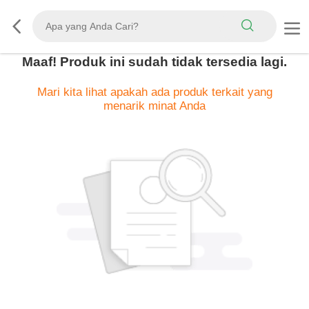
Maaf! Produk ini sudah tidak tersedia lagi.
Mari kita lihat apakah ada produk terkait yang
menarik minat Anda