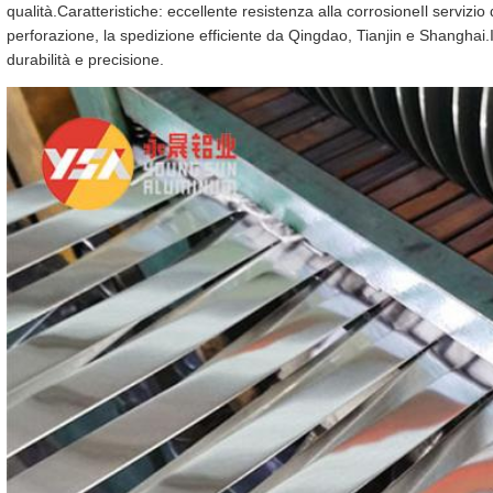
qualità.Caratteristiche: eccellente resistenza alla corrosioneIl servizio 
perforazione, la spedizione efficiente da Qingdao, Tianjin e Shanghai
durabilità e precisione.