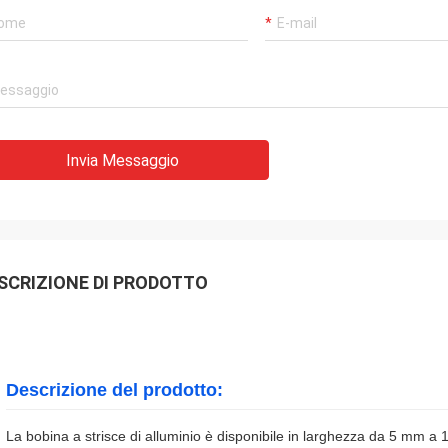
Invia Messaggio
SCRIZIONE DI PRODOTTO
Descrizione del prodotto:
La bobina a strisce di alluminio è disponibile in larghezza da 5 mm a 