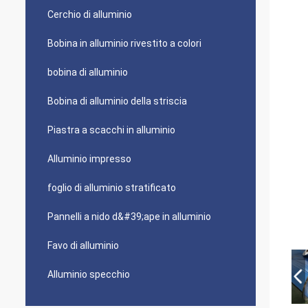
Cerchio di alluminio
Bobina in alluminio rivestito a colori
bobina di alluminio
Bobina di alluminio della striscia
Piastra a scacchi in alluminio
Alluminio impresso
foglio di alluminio stratificato
Pannelli a nido d&#39;ape in alluminio
Favo di alluminio
Alluminio specchio