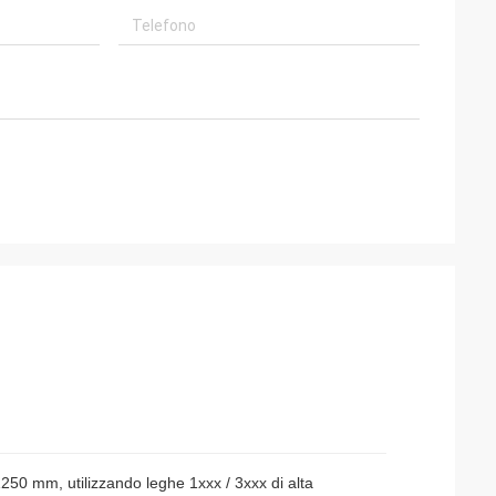
1250 mm, utilizzando leghe 1xxx / 3xxx di alta