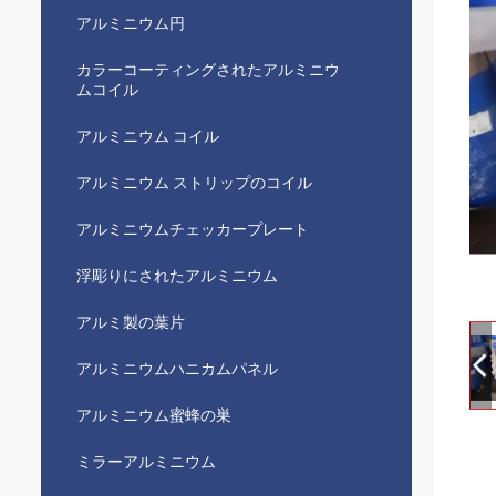
アルミニウム円
カラーコーティングされたアルミニウ
ムコイル
アルミニウム コイル
アルミニウム ストリップのコイル
アルミニウムチェッカープレート
浮彫りにされたアルミニウム
アルミ製の葉片
アルミニウムハニカムパネル
アルミニウム蜜蜂の巣
ミラーアルミニウム