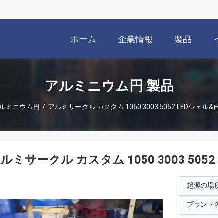
ホーム
企業情報
製品
アルミニウム円 製品
ルミニウム円
/
アルミサークル カスタム 1050 3003 5052 LEDシェ
ルミサークル カスタム 1050 3003 50
起源の場
ブランド