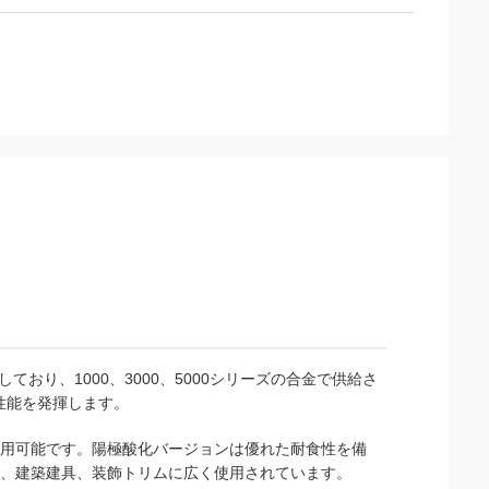
おり、1000、3000、5000シリーズの合金で供給さ
た性能を発揮します。
用可能です。陽極酸化バージョンは優れた耐食性を備
、建築建具、装飾トリムに広く使用されています。