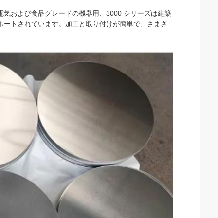
電気および食品グレードの機器用、3000 シリーズは建築
サポートされています。加工と取り付けが簡単で、さまざ