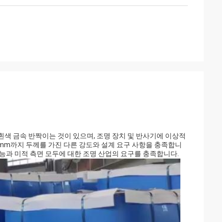
흰색 금속 반짝이는 것이 있으며, 조명 장치 및 반사기에 이상적
.0mm까지 두께를 가진 다른 강도와 설계 요구 사항을 충족합니
능과 미적 측면 모두에 대한 조명 산업의 요구를 충족합니다.