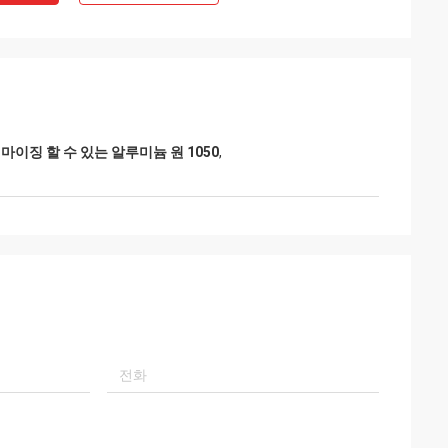
마이징 할 수 있는 알루미늄 원 1050
,