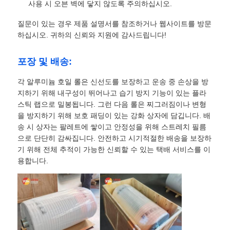
사용 시 오븐 벽에 닿지 않도록 주의하십시오.
질문이 있는 경우 제품 설명서를 참조하거나 웹사이트를 방문
하십시오. 귀하의 신뢰와 지원에 감사드립니다!
포장 및 배송:
각 알루미늄 호일 롤은 신선도를 보장하고 운송 중 손상을 방
지하기 위해 내구성이 뛰어나고 습기 방지 기능이 있는 플라
스틱 랩으로 밀봉됩니다. 그런 다음 롤은 찌그러짐이나 변형
을 방지하기 위해 보호 패딩이 있는 강화 상자에 담깁니다. 배
송 시 상자는 팔레트에 쌓이고 안정성을 위해 스트레치 필름
으로 단단히 감싸집니다. 안전하고 시기적절한 배송을 보장하
기 위해 전체 추적이 가능한 신뢰할 수 있는 택배 서비스를 이
용합니다.