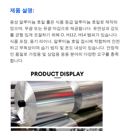
제품 설명:
용성 알루미늄 호일 롤은 식품 등급 알루미늄 호일로 제작되
었으며, 무광 또는 유광 마감으로 제공됩니다. 유연성과 강도
를 균형 있게 조절하기 위해 O, H112, H14 템퍼가 있습니다.
식품 포장, 용기 라이너, 알루미늄 호일 접시에 적합하며 안전
하고 무독성이며 습기 방지 및 온도 내성이 있습니다. 안정적
인 품질로 가정용 및 상업용 응용 분야의 다양한 요구를 충족
합니다.