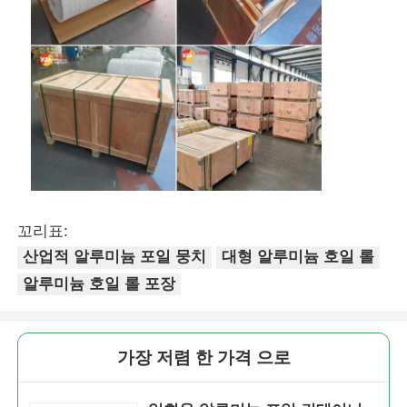
꼬리표:
산업적 알루미늄 포일 뭉치
대형 알루미늄 호일 롤
알루미늄 호일 롤 포장
가장 저렴 한 가격 으로