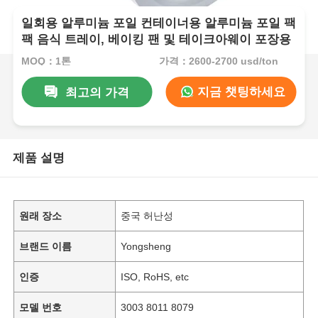
일회용 알루미늄 포일 컨테이너용 알루미늄 포일 팩
팩 음식 트레이, 베이킹 팬 및 테이크아웨이 포장용
MOQ：1톤
가격：2600-2700 usd/ton
지금 챗팅하세요
최고의 가격
제품 설명
원래 장소
중국 허난성
브랜드 이름
Yongsheng
인증
ISO, RoHS, etc
모델 번호
3003 8011 8079