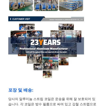
포장 및 배송:
당사의 알루미늄 스트립 코일은 운송을 위해 잘 보호되어 있
습니다. 각 코일은 방수 필름으로 싸여 있고 강철 스트랩으로