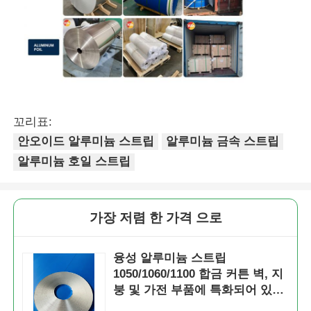
꼬리표:
안오이드 알루미늄 스트립
알루미늄 금속 스트립
알루미늄 호일 스트립
가장 저렴 한 가격 으로
융성 알루미늄 스트립
1050/1060/1100 합금 커튼 벽, 지
붕 및 가전 부품에 특화되어 있습
니다