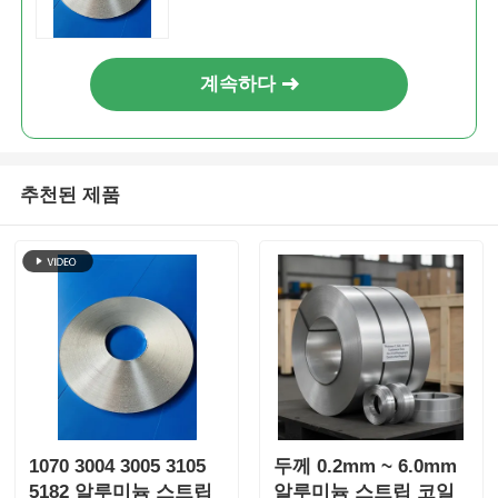
계속하다
추천된 제품
1070 3004 3005 3105
두께 0.2mm ~ 6.0mm
5182 알루미늄 스트립
알루미늄 스트립 코일