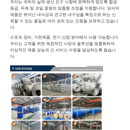
우리는 귀하의 실제 생산 요구 사항에 완벽하게 맞도록 합금
등급, 두께 및 코일 중량의 맞춤형 조정을 지원합니다. 당사의
제품은 뛰어난 내식성과 견고한 내구성을 특징으로 하는 신
뢰할 수 있는 품질로 여러 권위 있는 인증을 보유하고 있습니
다.
스포츠 장비, 가전제품, 전기 산업 분야에서 사용 가능합니다.
우리는 고객을 위한 독점적인 사양과 솔루션을 맞춤화하여
이상적인 제품 성능과 긴 서비스 수명을 달성하도록 돕습니
다.