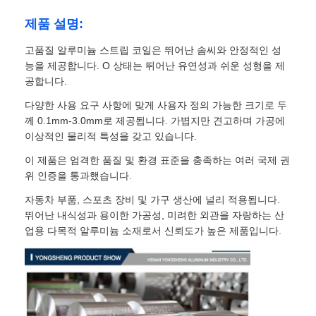
제품 설명:
고품질 알루미늄 스트립 코일은 뛰어난 솜씨와 안정적인 성
능을 제공합니다. O 상태는 뛰어난 유연성과 쉬운 성형을 제
공합니다.
다양한 사용 요구 사항에 맞게 사용자 정의 가능한 크기로 두
께 0.1mm-3.0mm로 제공됩니다. 가볍지만 견고하며 가공에
이상적인 물리적 특성을 갖고 있습니다.
이 제품은 엄격한 품질 및 환경 표준을 충족하는 여러 국제 권
위 인증을 통과했습니다.
자동차 부품, 스포츠 장비 및 가구 생산에 널리 적용됩니다.
뛰어난 내식성과 용이한 가공성, 미려한 외관을 자랑하는 산
업용 다목적 알루미늄 소재로서 신뢰도가 높은 제품입니다.