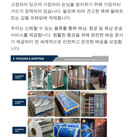
고정되어 있으며 가장자리 손상을 방지하기 위해 가장자리
가드가 장착되어 있습니다. 필요에 따라 견고한 목재 팔레트
또는 강철 프레임에 적재됩니다.
우리는 신뢰할 수 있는 물류를 통해 해상, 항공 및 육상 운송
서비스를 제공합니다. 원활한 통관을 위해 완전한 배송 문서
가 제공되어 전 세계적으로 안전하고 온전한 배송을 보장합
니다.