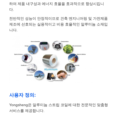
하여 제품 내구성과 에너지 효율을 효과적으로 향상시킵니
다.
밀라늄 필름
전반적인 성능이 안정적이므로 건축 엔지니어링 및 가전제품
제조에 선호되는 실용적이고 비용 효율적인 알루미늄 소재입
알루미늄 벌집 패널
니다.
알루미늄 벌집
미러 알루미늄
사용자 정의:
Yongsheng은 알루미늄 스트립 코일에 대한 전문적인 맞춤형
서비스를 제공합니다.