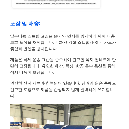
포장 및 배송:
알루미늄 스트립 코일은 습기와 먼지를 방지하기 위해 다층
보호 포장을 채택합니다. 강화된 강철 스트랩과 엣지 가드가
긁힘과 변형을 방지합니다.
제품은 국제 운송 표준을 준수하여 견고한 목재 팔레트에 단
단히 고정됩니다. 유연한 해상, 육상, 항공 운송 옵션을 통해
적시 배송이 보장됩니다.
완전한 선적 서류가 첨부되어 있습니다. 장거리 운송 중에도
견고한 포장으로 제품을 손상되지 않게 완벽하게 유지합니
다.