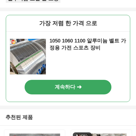
가장 저렴 한 가격 으로
1050 1060 1100 알루미늄 벨트 가
정용 가전 스포츠 장비
계속하다
추천된 제품