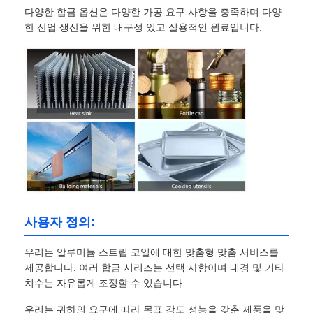
다양한 합금 옵션은 다양한 가공 요구 사항을 충족하며 다양
한 산업 생산을 위한 내구성 있고 실용적인 원료입니다.
사용자 정의:
우리는 알루미늄 스트립 코일에 대한 맞춤형 맞춤 서비스를
제공합니다. 여러 합금 시리즈는 선택 사항이며 내경 및 기타
치수는 자유롭게 조정할 수 있습니다.
우리는 귀하의 요구에 따라 목표 강도 성능을 갖춘 제품을 맞