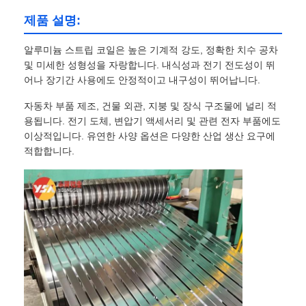
제품 설명:
알루미늄 스트립 코일은 높은 기계적 강도, 정확한 치수 공차
및 미세한 성형성을 자랑합니다. 내식성과 전기 전도성이 뛰
어나 장기간 사용에도 안정적이고 내구성이 뛰어납니다.
자동차 부품 제조, 건물 외관, 지붕 및 장식 구조물에 널리 적
용됩니다. 전기 도체, 변압기 액세서리 및 관련 전자 부품에도
이상적입니다. 유연한 사양 옵션은 다양한 산업 생산 요구에
적합합니다.