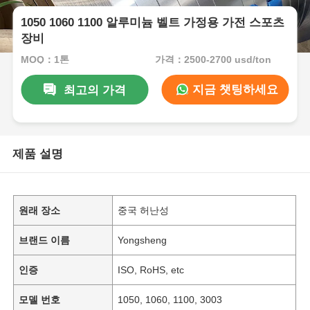
1050 1060 1100 알루미늄 벨트 가정용 가전 스포츠
장비
MOQ：1톤
가격：2500-2700 usd/ton
지금 챗팅하세요
최고의 가격
제품 설명
원래 장소
중국 허난성
브랜드 이름
Yongsheng
인증
ISO, RoHS, etc
모델 번호
1050, 1060, 1100, 3003