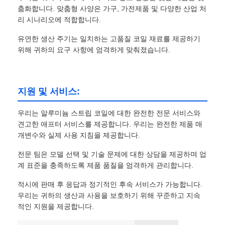
춤화합니다. 맞춤형 사양은 가구, 가전제품 및 다양한 산업 처
리 시나리오에 적합합니다.
유연한 생산 주기는 일치하는 고품질 코일 재료를 제공하기
위해 귀하의 요구 사항에 엄격하게 맞춰졌습니다.
지원 및 서비스:
우리는 알루미늄 스트립 코일에 대한 완전한 전문 서비스와
견고한 애프터 서비스를 제공합니다. 우리는 완전한 제품 매
개변수와 실제 사용 지침을 제공합니다.
전문 팀은 모델 선택 및 기술 문제에 대한 상담을 제공하며 업
계 표준을 충족하도록 제품 품질을 엄격하게 관리합니다.
적시에 판매 후 응답과 정기적인 후속 서비스가 가능합니다.
우리는 귀하의 생산과 사용을 보호하기 위해 꾸준하고 지속
적인 지원을 제공합니다.