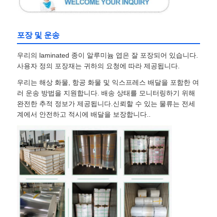
포장 및 운송
우리의 laminated 종이 알루미늄 엽은 잘 포장되어 있습니다.
사용자 정의 포장재는 귀하의 요청에 따라 제공됩니다.
우리는 해상 화물, 항공 화물 및 익스프레스 배달을 포함한 여
러 운송 방법을 지원합니다. 배송 상태를 모니터링하기 위해
완전한 추적 정보가 제공됩니다.신뢰할 수 있는 물류는 전세
계에서 안전하고 적시에 배달을 보장합니다..