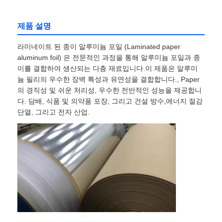
제품 설명
라미네이트 된 종이 알루미늄 포일 (Laminated paper
aluminum foil) 은 전문적인 과정을 통해 알루미늄 포일과 종
이를 결합하여 생산되는 다층 재료입니다.이 제품은 알루미
늄 필리의 우수한 장벽 특성과 유연성을 결합합니다., Paper
의 경직성 및 쉬운 처리성, 우수한 전반적인 성능을 제공합니
다. 담배, 식품 및 의약품 포장, 그리고 건설 방수,에너지 절감
단열, 그리고 전자 산업.