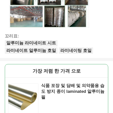
꼬리표:
알루미늄 라미네이트 시트
라미네이트 알루미늄 호일
라미네이팅 호일
가장 저렴 한 가격 으로
식품 포장 및 담배 및 의약품용 습
도 방지 종이 laminated 알루미늄
필