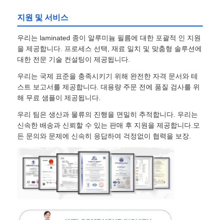
지원 및 서비스
밀라늄 필름
우리는 laminated 종이 알루미늄 필름에 대한 포괄적 인 지원
을 제공합니다. 프로세스 선택, 재료 일치 및 맞춤형 솔루션에
알루미늄 벌집 패널
대한 전문 기술 컨설팅이 제공됩니다.
우리는 국제 표준을 충족시키기 위해 완전한 자격 문서와 테
알루미늄 벌집
스트 보고서를 제공합니다. 대용량 주문 전에 품질 검사를 위
해 무료 샘플이 제공됩니다.
우리 팀은 생산과 물류의 진행을 면밀히 추적합니다. 우리는
미러 알루미늄
신속한 배송과 신뢰할 수 있는 판매 후 지원을 제공합니다.모
든 문의와 문제에 신속히 응답하여 걱정없이 협력을 보장.