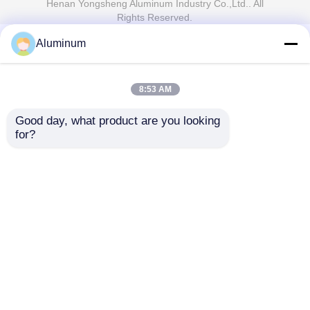
Henan Yongsheng Aluminum Industry Co.,Ltd.. All
Rights Reserved.
Aluminum
8:53 AM
Good day, what product are you looking 
for?