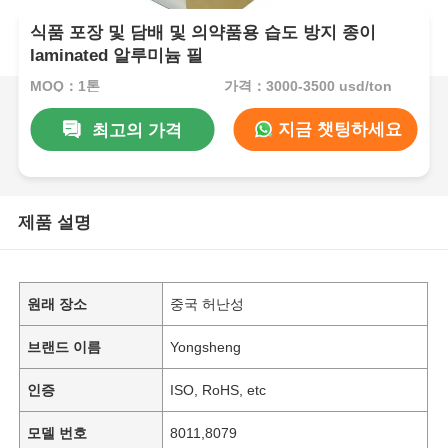
식품 포장 및 담배 및 의약품용 습도 방지 종이
laminated 알루미늄 필
MOQ：1톤
가격：3000-3500 usd/ton
지금 챗팅하세요
최고의 가격
제품 설명
원래 장소
중국 허난성
브랜드 이름
Yongsheng
인증
ISO, RoHS, etc
모델 번호
8011,8079