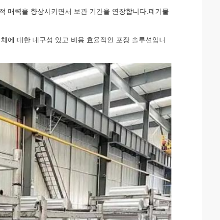
시각적 매력을 향상시키면서 보관 기간을 연장합니다.폐기물
조업체에 대한 내구성 있고 비용 효율적인 포장 솔루션입니