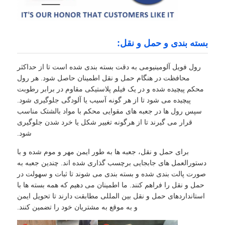
بسته بندی و حمل و نقل:
رول فویل آلومینیومی به دقت بسته بندی شده است تا از حداکثر
محافظت در هنگام حمل و نقل اطمینان حاصل شود. هر رول
محکم پیچیده شده و در یک فیلم پلاستیکی مقاوم در برابر رطوبت
پیچیده می شود تا از هر گونه آسیب یا آلودگی جلوگیری شود.
سپس رول ها در جعبه های مقوایی محکم با مواد بالشتک مناسب
قرار می گیرند تا از هرگونه تغییر شکل یا خرد شدن جلوگیری
شود.
برای حمل و نقل، جعبه ها به طور ایمن مهر و موم شده و با
دستورالعمل های جابجایی برچسب گذاری شده اند. چندین جعبه به
صورت پالت بندی شده و بسته بندی می شوند تا ثبات و سهولت در
حمل و نقل را فراهم کنند. ما اطمینان می دهیم که همه بسته ها با
استانداردهای حمل و نقل بین المللی مطابقت دارند تا تحویل ایمن
و به موقع به مشتریان خود را تضمین کنند.