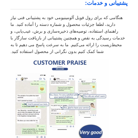
پشتیبانی و خدمات:
هنگامی که برای رول فویل آلومینیومی خود به پشتیبانی فنی نیاز
دارید، لطفا جزئیات محصول و شماره دسته را آماده کنید. ما
راهنمای استفاده، توصیه‌های ذخیره‌سازی و برش، عیب‌یابی، و
خدمات رسیدگی به نقص و همچنین پشتیبانی از بازیافت سازگار با
محیط‌زیست را ارائه می‌کنیم. ما به سرعت پاسخ می دهیم تا به
شما کمک کنیم بدون نگرانی از محصول استفاده کنید.