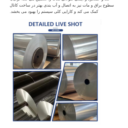
سطوح براق و مات نیز به اتصال و آب بندی بهتر در ساخت کانال
کمک می کند و کارایی کلی سیستم را بهبود می بخشد.
خانه
محصولات
درباره ما