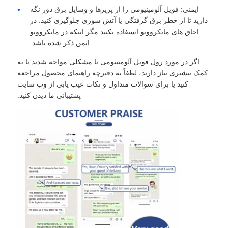
ایمنی: فویل آلومینیومی را از پریزها و وسایل برق دور نگه
دارید تا از خطر برق گرفتگی یا آتش سوزی جلوگیری کنید. در
اجاق های مایکروویو استفاده نکنید مگر اینکه در مایکروویو
ایمن ذکر شده باشد.
اگر در مورد رول فویل آلومینیومی با مشکلی مواجه شدید یا به
کمک بیشتری نیاز دارید، لطفاً به دفترچه راهنمای محصول مراجعه
کنید یا برای سوالات متداول و نکات عیب یابی از وب سایت
پشتیبانی ما دیدن کنید.