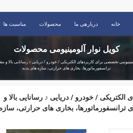
خانه
دربارهی ما
محصولات
مناسبت ها
کویل نوار آلومینیومی محصولات
ومینیومی تخصصی برای کاربردهای الکتریکی / خودرو / دریایی ♪ رسانایی بالا و 
ترانسفورماتورها، بخاری های حرارتی، سازه های بدنه
الکتریکی / خودرو / دریایی ♪ رسانایی بالا و
 ترانسفورماتورها، بخاری های حرارتی، سازه