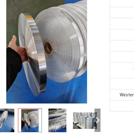
Western