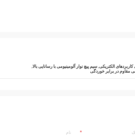
 کاربردهای الکتریکی
,
سیم پیچ نوار آلومینیومی با رسانایی بالا
,
می مقاوم در برابر خوردگی