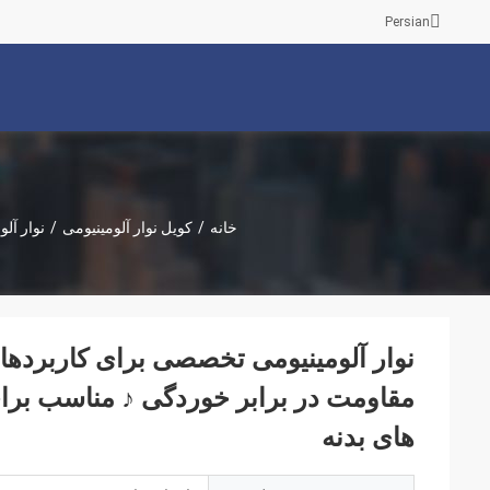
Persian
خانه
/
کویل نوار آلومینیومی
/
نوار آل
نوار آلومینیومی تخصصی برای کاربردهای 
مقاومت در برابر خوردگی ♪ مناسب برای
های بدنه