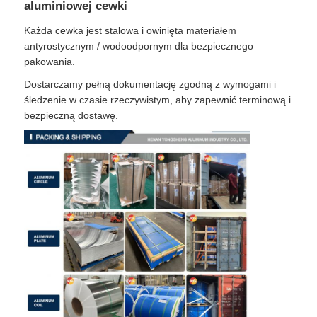
aluminiowej cewki
Każda cewka jest stalowa i owinięta materiałem
antyrostycznym / wodoodpornym dla bezpiecznego
pakowania.
Dostarczamy pełną dokumentację zgodną z wymogami i
śledzenie w czasie rzeczywistym, aby zapewnić terminową i
bezpieczną dostawę.