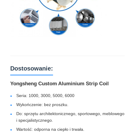
Dostosowanie:
Yongsheng Custom Aluminium Strip Coil
Seria: 1000, 3000, 5000, 6000
Wykończenie: bez proszku.
Do: sprzętu architektonicznego, sportowego, meblowego
i specjalistycznego.
Wartość: odporna na ciepło i trwała.