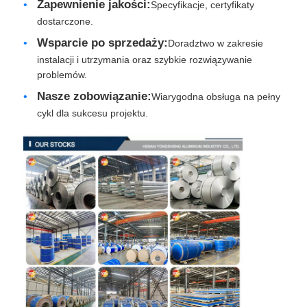
Zapewnienie jakości:
Specyfikacje, certyfikaty
dostarczone.
Wsparcie po sprzedaży:
Doradztwo w zakresie
instalacji i utrzymania oraz szybkie rozwiązywanie
problemów.
Nasze zobowiązanie:
Wiarygodna obsługa na pełny
cykl dla sukcesu projektu.