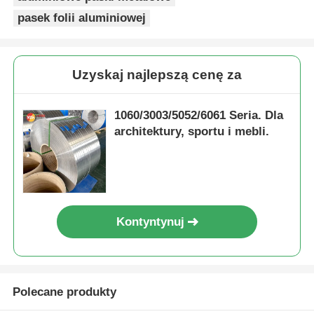
pasek folii aluminiowej
Uzyskaj najlepszą cenę za
1060/3003/5052/6061 Seria. Dla
architektury, sportu i mebli.
Kontyntynuj
Polecane produkty