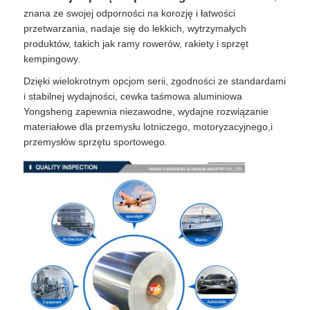
znana ze swojej odporności na korozję i łatwości
przetwarzania, nadaje się do lekkich, wytrzymałych
produktów, takich jak ramy rowerów, rakiety i sprzęt
kempingowy.
Dzięki wielokrotnym opcjom serii, zgodności ze standardami
i stabilnej wydajności, cewka taśmowa aluminiowa
Yongsheng zapewnia niezawodne, wydajne rozwiązanie
materiałowe dla przemysłu lotniczego, motoryzacyjnego,i
przemysłów sprzętu sportowego.