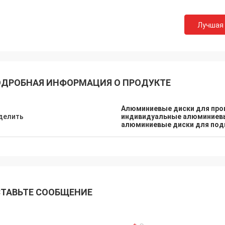
Лучшая
ДРОБНАЯ ИНФОРМАЦИЯ О ПРОДУКТЕ
Алюминиевые диски для про
делить
индивидуальные алюминиевы
алюминиевые диски для под
ТАВЬТЕ СООБЩЕНИЕ