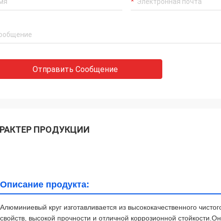
Отправить Сообщение
РАКТЕР ПРОДУКЦИИ
Описание продукта:
Алюминиевый круг изготавливается из высококачественного чисто
свойств, высокой прочности и отличной коррозионной стойкости.О