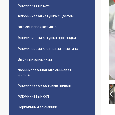
Алюминиевый круг
Алюминиевая катушка с цветом
алюминиевая катушка
Алюминиевая катушка прокладки
Алюминиевая клетчатая пластина
Выбитый алюминий
ламинированная алюминиевая
фольга
Алюминиевые сотовые панели
Алюминиевый сот
Зеркальный алюминий