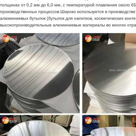
толщинах от 0,2 мм до 6,0 мм, с температурой плавления около 
производственных процессов.Широко используется в производстве 
алюминиевых бутылок (бутылок для напитков, косметических конте
высокопроизводительные алюминиевые материалы во многих отра