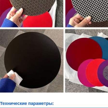
Технические параметры: