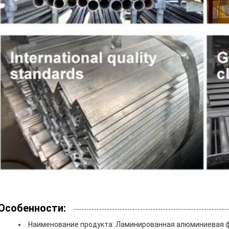
Особенности:
Наименование продукта: Ламинированная алюминиевая 