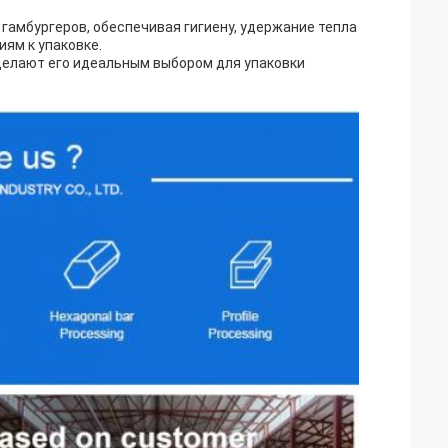
 гамбургеров, обеспечивая гигиену, удержание тепла
ям к упаковке.
делают его идеальным выбором для упаковки