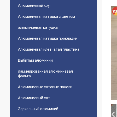
Алюминиевый круг
Алюминиевая катушка с цветом
алюминиевая катушка
Алюминиевая катушка прокладки
Алюминиевая клетчатая пластина
Выбитый алюминий
ламинированная алюминиевая
фольга
Алюминиевые сотовые панели
Алюминиевый сот
Зеркальный алюминий