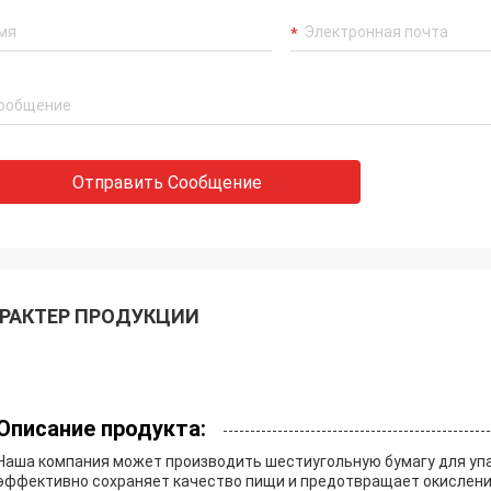
Отправить Сообщение
РАКТЕР ПРОДУКЦИИ
Описание продукта:
Наша компания может производить шестиугольную бумагу для упа
эффективно сохраняет качество пищи и предотвращает окисление