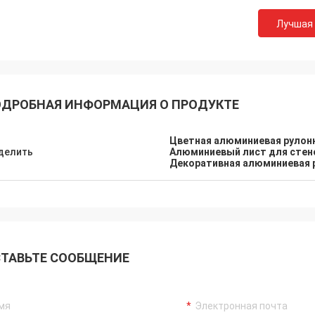
Лучшая
ДРОБНАЯ ИНФОРМАЦИЯ О ПРОДУКТЕ
Цветная алюминиевая рулонн
делить
Алюминиевый лист для стен
Декоративная алюминиевая р
ТАВЬТЕ СООБЩЕНИЕ