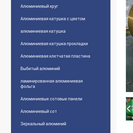
Алюминиевый круг
Алюминиевая катушка с цветом
алюминиевая катушка
Алюминиевая катушка прокладки
Алюминиевая клетчатая пластина
Выбитый алюминий
ламинированная алюминиевая
фольга
Алюминиевые сотовые панели
Алюминиевый сот
Зеркальный алюминий