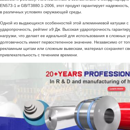
EN573-1 и GB/T3880.1-2006, этот продукт гарантирует надежность
в различных условиях окружающей среды.
Одной из выдающихся особенностей этой алюминиевой катушки с 
ударопрочность, рейтинг ≥9 Дж. Высокая ударопрочность гарантир
нагрузки, что делает ее идеальной для использования в сложных у
долговечность имеет первостепенное значение. Независимо от то
рекламным щитам или сложным вывескам, материал сохраняет сво
привлекательность с течением времени.