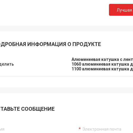
Лучшая
ДРОБНАЯ ИНФОРМАЦИЯ О ПРОДУКТЕ
Алюминиевая катушка с лент
делить
1060 алюминиевая катушка 
1100 алюминиевая катушка 
ТАВЬТЕ СООБЩЕНИЕ