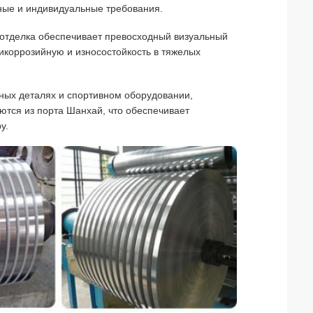
ные и индивидуальные требования.
 отделка обеспечивает превосходный визуальный
икоррозийную и износостойкость в тяжелых
ьных деталях и спортивном оборудовании,
ются из порта Шанхай, что обеспечивает
у.