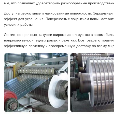
мм, что позволяет удовлетворить разнообразные производствен
Доступны зеркальные и лакированные поверхности. Зеркальная
эффект для украшения; Поверхность с покрытием повышает ант
условиях работы.
Легкие, но прочные, катушки широко используются в автомобил
например велосипедных рамах и ракетках. Все товары отправля
эффективную логистику и своевременную доставку по всему мир