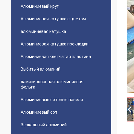
Алюминиевый круг
Алюминиевая катушка с цветом
алюминиевая катушка
Алюминиевая катушка прокладки
Алюминиевая клетчатая пластина
Выбитый алюминий
ламинированная алюминиевая
фольга
Алюминиевые сотовые панели
Алюминиевый сот
Зеркальный алюминий