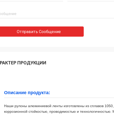
Отправить Сообщение
РАКТЕР ПРОДУКЦИИ
Описание продукта:
Наши рулоны алюминиевой ленты изготовлены из сплавов 1050, 
коррозионной стойкостью, проводимостью и технологичностью.