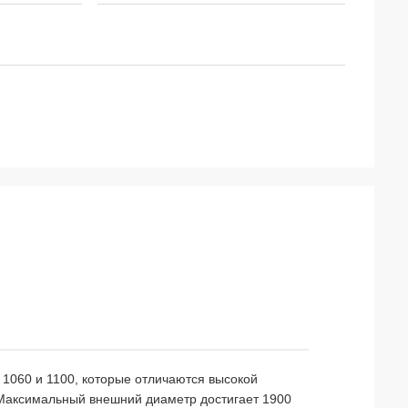
1060 и 1100, которые отличаются высокой
 Максимальный внешний диаметр достигает 1900