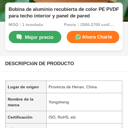
Bobina de aluminio recubierta de color PE PVDF
para techo interior y panel de pared
MOQ：1 tonelada
Precio：2500-2700 usd/ton
Ahora Charle
Mejor precio
DESCRIPCIóN DE PRODUCTO
Lugar de origen
Provincia de Henan, China
Nombre de la
Yongsheng
marca
Certificación
ISO, RoHS, etc