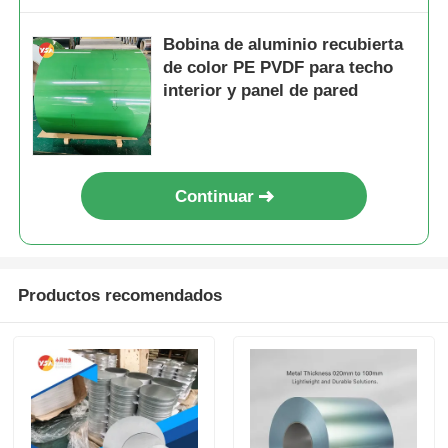
Bobina de aluminio recubierta
de color PE PVDF para techo
interior y panel de pared
Continuar
Productos recomendados