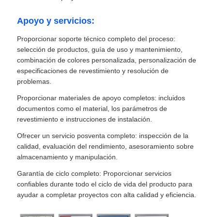
Apoyo y servicios:
Proporcionar soporte técnico completo del proceso:
selección de productos, guía de uso y mantenimiento,
combinación de colores personalizada, personalización de
especificaciones de revestimiento y resolución de
problemas.
Proporcionar materiales de apoyo completos: incluidos
documentos como el material, los parámetros de
revestimiento e instrucciones de instalación.
Ofrecer un servicio posventa completo: inspección de la
calidad, evaluación del rendimiento, asesoramiento sobre
almacenamiento y manipulación.
Garantía de ciclo completo: Proporcionar servicios
confiables durante todo el ciclo de vida del producto para
ayudar a completar proyectos con alta calidad y eficiencia.