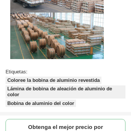
Etiquetas:
Coloree la bobina de aluminio revestida
Lámina de bobina de aleación de aluminio de
color
Bobina de aluminio del color
Obtenga el mejor precio por