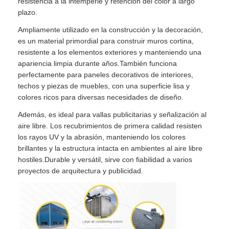
resistencia a la intemperie y retención del color a largo
plazo.
Ampliamente utilizado en la construcción y la decoración,
es un material primordial para construir muros cortina,
resistente a los elementos exteriores y manteniendo una
apariencia limpia durante años.También funciona
perfectamente para paneles decorativos de interiores,
techos y piezas de muebles, con una superficie lisa y
colores ricos para diversas necesidades de diseño.
Además, es ideal para vallas publicitarias y señalización al
aire libre. Los recubrimientos de primera calidad resisten
los rayos UV y la abrasión, manteniendo los colores
brillantes y la estructura intacta en ambientes al aire libre
hostiles.Durable y versátil, sirve con fiabilidad a varios
proyectos de arquitectura y publicidad.