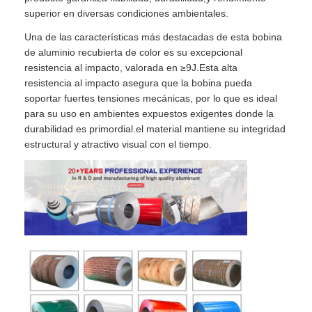
superior en diversas condiciones ambientales.
Una de las características más destacadas de esta bobina
de aluminio recubierta de color es su excepcional
resistencia al impacto, valorada en ≥9J.Esta alta
resistencia al impacto asegura que la bobina pueda
soportar fuertes tensiones mecánicas, por lo que es ideal
para su uso en ambientes expuestos exigentes donde la
durabilidad es primordial.el material mantiene su integridad
estructural y atractivo visual con el tiempo.
En casa.
Productos
Sobre nosotros