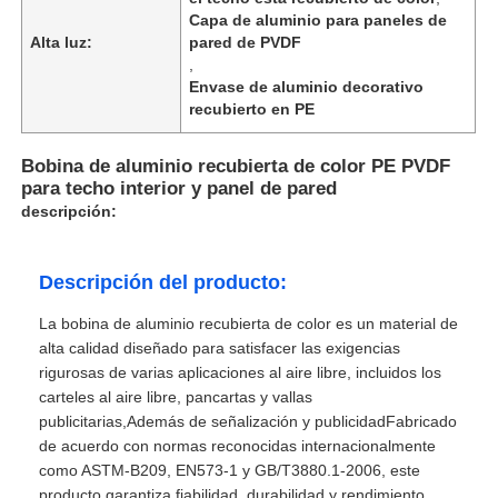
Capa de aluminio para paneles de
Alta luz:
pared de PVDF
,
Envase de aluminio decorativo
recubierto en PE
Bobina de aluminio recubierta de color PE PVDF
para techo interior y panel de pared
descripción:
Descripción del producto:
La bobina de aluminio recubierta de color es un material de
alta calidad diseñado para satisfacer las exigencias
rigurosas de varias aplicaciones al aire libre, incluidos los
carteles al aire libre, pancartas y vallas
publicitarias,Además de señalización y publicidadFabricado
de acuerdo con normas reconocidas internacionalmente
como ASTM-B209, EN573-1 y GB/T3880.1-2006, este
producto garantiza fiabilidad, durabilidad,y rendimiento