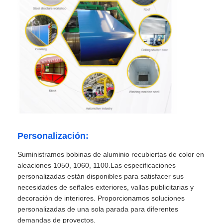
Personalización:
Suministramos bobinas de aluminio recubiertas de color en
aleaciones 1050, 1060, 1100.Las especificaciones
personalizadas están disponibles para satisfacer sus
necesidades de señales exteriores, vallas publicitarias y
decoración de interiores. Proporcionamos soluciones
personalizadas de una sola parada para diferentes
demandas de proyectos.