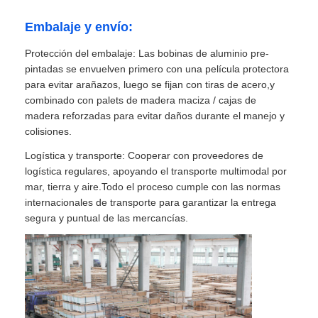
Embalaje y envío:
Protección del embalaje: Las bobinas de aluminio pre-
pintadas se envuelven primero con una película protectora
para evitar arañazos, luego se fijan con tiras de acero,y
combinado con palets de madera maciza / cajas de
madera reforzadas para evitar daños durante el manejo y
colisiones.
Logística y transporte: Cooperar con proveedores de
logística regulares, apoyando el transporte multimodal por
mar, tierra y aire.Todo el proceso cumple con las normas
internacionales de transporte para garantizar la entrega
segura y puntual de las mercancías.