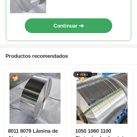
personalizable.
Continuar
Productos recomendados
8011 8079 Lámina de
1050 1060 1100