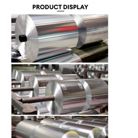
En casa.
Productos
Sobre nosotros