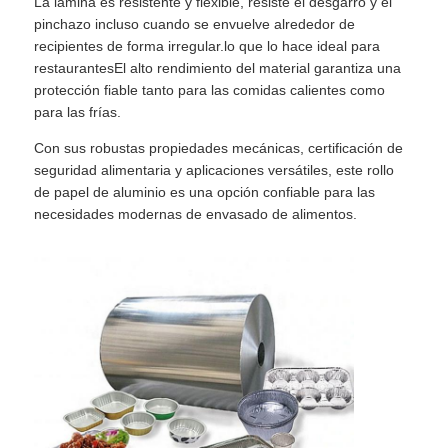
La lámina es resistente y flexible, resiste el desgarro y el
pinchazo incluso cuando se envuelve alrededor de
recipientes de forma irregular.lo que lo hace ideal para
restaurantesEl alto rendimiento del material garantiza una
protección fiable tanto para las comidas calientes como
para las frías.
Con sus robustas propiedades mecánicas, certificación de
seguridad alimentaria y aplicaciones versátiles, este rollo
de papel de aluminio es una opción confiable para las
necesidades modernas de envasado de alimentos.