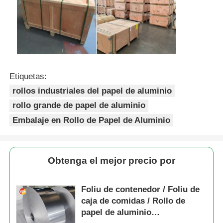
Etiquetas:
rollos industriales del papel de aluminio
rollo grande de papel de aluminio
Embalaje en Rollo de Papel de Aluminio
Obtenga el mejor precio por
Foliu de contenedor / Foliu de
caja de comidas / Rollo de
papel de aluminio