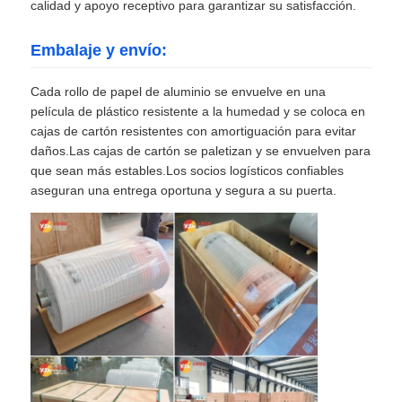
calidad y apoyo receptivo para garantizar su satisfacción.
Embalaje y envío:
Cada rollo de papel de aluminio se envuelve en una
película de plástico resistente a la humedad y se coloca en
cajas de cartón resistentes con amortiguación para evitar
daños.Las cajas de cartón se paletizan y se envuelven para
que sean más estables.Los socios logísticos confiables
aseguran una entrega oportuna y segura a su puerta.