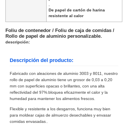
,
De papel de cartón de harina
resistente al calor
Foliu de contenedor / Foliu de caja de comidas /
Rollo de papel de aluminio personalizable.
descripción:
Descripción del producto:
Fabricado con aleaciones de aluminio 3003 y 8011, nuestro
rollo de papel de aluminio tiene un grosor de 0,03 a 0,20
mm con superficies opacas o brillantes, con una alta
reflectividad del 97%.bloquea eficazmente el calor y la
humedad para mantener los alimentos frescos.
Flexible y resistente a los desgarros, funciona muy bien
para moldear cajas de almuerzo desechables y envasar
comidas envasadas..