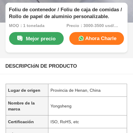
Foliu de contenedor / Foliu de caja de comidas /
Rollo de papel de aluminio personalizable.
MOQ：1 tonelada
Precio：3000-3500 usd/ton
Ahora Charle
Mejor precio
DESCRIPCIóN DE PRODUCTO
Lugar de origen
Provincia de Henan, China
Nombre de la
Yongsheng
marca
Certificación
ISO, RoHS, etc