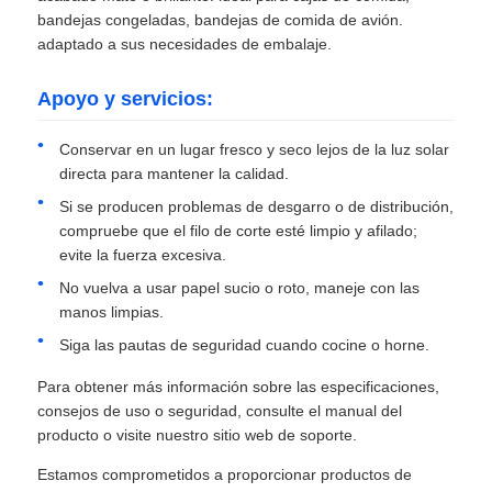
bandejas congeladas, bandejas de comida de avión.
adaptado a sus necesidades de embalaje.
Apoyo y servicios:
Conservar en un lugar fresco y seco lejos de la luz solar
directa para mantener la calidad.
Si se producen problemas de desgarro o de distribución,
compruebe que el filo de corte esté limpio y afilado;
evite la fuerza excesiva.
No vuelva a usar papel sucio o roto, maneje con las
manos limpias.
Siga las pautas de seguridad cuando cocine o horne.
Para obtener más información sobre las especificaciones,
consejos de uso o seguridad, consulte el manual del
producto o visite nuestro sitio web de soporte.
Estamos comprometidos a proporcionar productos de