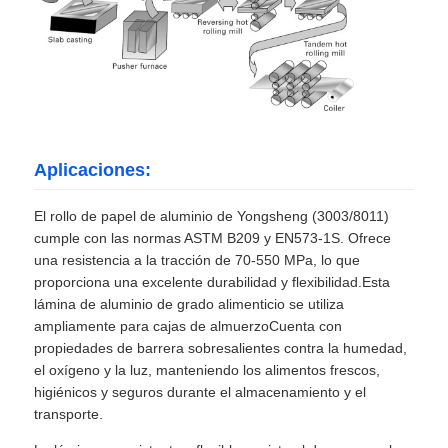
Aplicaciones:
El rollo de papel de aluminio de Yongsheng (3003/8011)
cumple con las normas ASTM B209 y EN573-1S. Ofrece
una resistencia a la tracción de 70-550 MPa, lo que
proporciona una excelente durabilidad y flexibilidad.Esta
lámina de aluminio de grado alimenticio se utiliza
ampliamente para cajas de almuerzoCuenta con
propiedades de barrera sobresalientes contra la humedad,
el oxígeno y la luz, manteniendo los alimentos frescos,
higiénicos y seguros durante el almacenamiento y el
transporte.