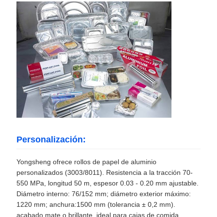
Personalización:
Yongsheng ofrece rollos de papel de aluminio
personalizados (3003/8011). Resistencia a la tracción 70-
550 MPa, longitud 50 m, espesor 0.03 - 0.20 mm ajustable.
Diámetro interno: 76/152 mm; diámetro exterior máximo:
1220 mm; anchura:1500 mm (tolerancia ± 0,2 mm).
acabado mate o brillante. ideal para cajas de comida,