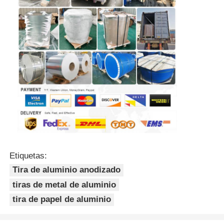
Etiquetas:
Tira de aluminio anodizado
tiras de metal de aluminio
tira de papel de aluminio