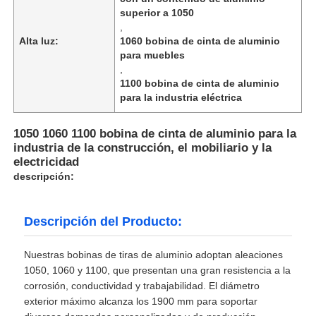
superior a 1050
,
Alta luz:
1060 bobina de cinta de aluminio
para muebles
,
1100 bobina de cinta de aluminio
para la industria eléctrica
1050 1060 1100 bobina de cinta de aluminio para la
industria de la construcción, el mobiliario y la
electricidad
descripción:
Descripción del Producto:
Nuestras bobinas de tiras de aluminio adoptan aleaciones
1050, 1060 y 1100, que presentan una gran resistencia a la
corrosión, conductividad y trabajabilidad. El diámetro
exterior máximo alcanza los 1900 mm para soportar