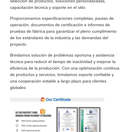
selección de productos, soluciones personalizadas,
capacitación técnica y soporte en el sitio.
Proporcionamos especificaciones completas, pautas de
operación, documentos de certificación e informes de
pruebas de fábrica para garantizar el pleno cumplimiento
de los estándares de la industria y las demandas del
proyecto.
Brindamos solución de problemas oportuna y asistencia
técnica para reducir el tiempo de inactividad y mejorar la
eficiencia de la producción. Con una optimización continua
de productos y servicios, brindamos soporte confiable y
una cooperación estable a largo plazo para clientes
globales.