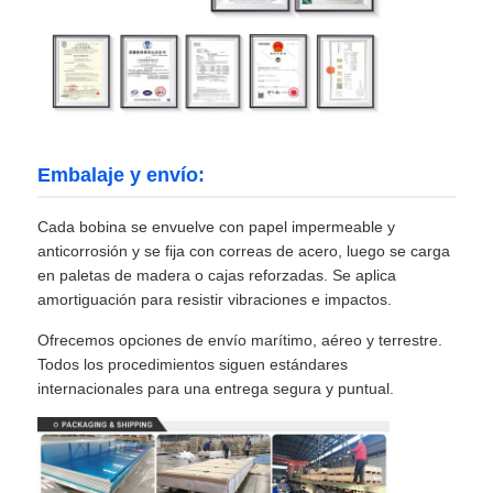
Embalaje y envío:
Cada bobina se envuelve con papel impermeable y
anticorrosión y se fija con correas de acero, luego se carga
en paletas de madera o cajas reforzadas. Se aplica
amortiguación para resistir vibraciones e impactos.
Ofrecemos opciones de envío marítimo, aéreo y terrestre.
Todos los procedimientos siguen estándares
internacionales para una entrega segura y puntual.