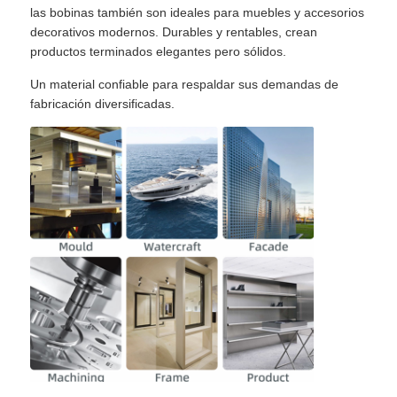
las bobinas también son ideales para muebles y accesorios
decorativos modernos. Durables y rentables, crean
productos terminados elegantes pero sólidos.
Un material confiable para respaldar sus demandas de
fabricación diversificadas.