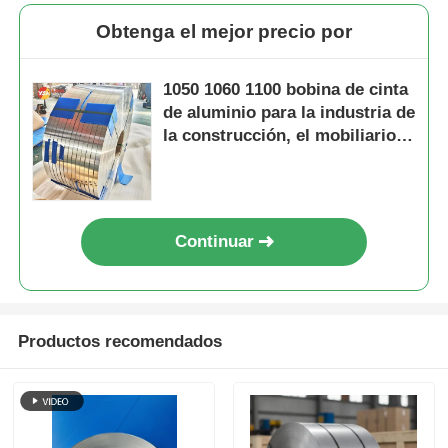
Obtenga el mejor precio por
1050 1060 1100 bobina de cinta
de aluminio para la industria de
la construcción, el mobiliario y
la electricidad
Continuar
Productos recomendados