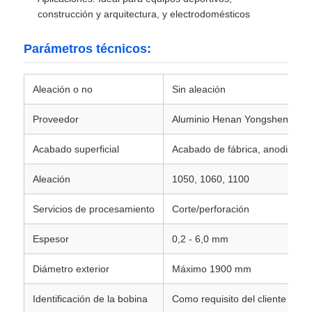
construcción y arquitectura, y electrodomésticos
Parámetros técnicos:
Aleación o no
Sin aleación
Proveedor
Aluminio Henan Yongsheng
Acabado superficial
Acabado de fábrica, anodizado,
Aleación
1050, 1060, 1100
Servicios de procesamiento
Corte/perforación
Espesor
0,2 - 6,0 mm
Diámetro exterior
Máximo 1900 mm
Identificación de la bobina
Como requisito del cliente