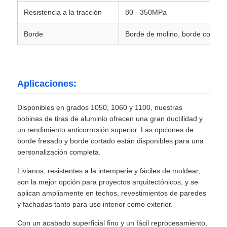
Resistencia a la tracción
80 - 350MPa
Borde
Borde de molino, borde cortad
Aplicaciones:
Disponibles en grados 1050, 1060 y 1100, nuestras
bobinas de tiras de aluminio ofrecen una gran ductilidad y
un rendimiento anticorrosión superior. Las opciones de
borde fresado y borde cortado están disponibles para una
personalización completa.
Livianos, resistentes a la intemperie y fáciles de moldear,
son la mejor opción para proyectos arquitectónicos, y se
aplican ampliamente en techos, revestimientos de paredes
y fachadas tanto para uso interior como exterior.
Con un acabado superficial fino y un fácil reprocesamiento,