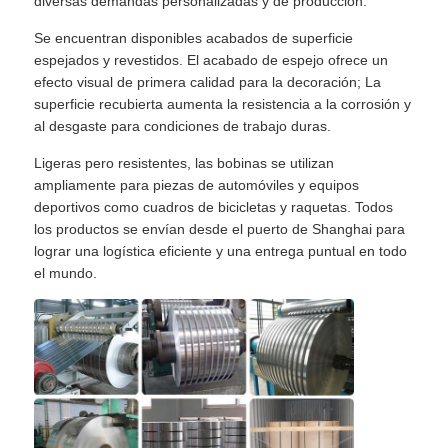
diversas demandas personalizadas y de producción.
Se encuentran disponibles acabados de superficie
espejados y revestidos. El acabado de espejo ofrece un
efecto visual de primera calidad para la decoración; La
superficie recubierta aumenta la resistencia a la corrosión y
al desgaste para condiciones de trabajo duras.
Ligeras pero resistentes, las bobinas se utilizan
ampliamente para piezas de automóviles y equipos
deportivos como cuadros de bicicletas y raquetas. Todos
los productos se envían desde el puerto de Shanghai para
lograr una logística eficiente y una entrega puntual en todo
el mundo.
En casa.
Productos
Sobre nosotros