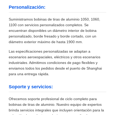
Personalización:
Suministramos bobinas de tiras de aluminio 1050, 1060,
1100 con servicios personalizados completos. Se
encuentran disponibles un diámetro interior de bobina
personalizado, borde fresado y borde cortado, con un
diámetro exterior máximo de hasta 1900 mm.
Las especificaciones personalizadas se adaptan a
escenarios aeroespaciales, eléctricos y otros escenarios
industriales. Admitimos condiciones de pago flexibles y
enviamos todos los pedidos desde el puerto de Shanghai
para una entrega rápida.
Soporte y servicios:
Ofrecemos soporte profesional de ciclo completo para
bobinas de tiras de aluminio. Nuestro equipo de expertos
brinda servicios integrales que incluyen orientación para la