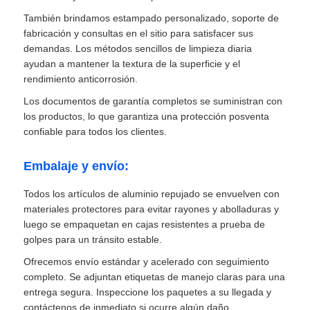
También brindamos estampado personalizado, soporte de
fabricación y consultas en el sitio para satisfacer sus
demandas. Los métodos sencillos de limpieza diaria
ayudan a mantener la textura de la superficie y el
rendimiento anticorrosión.
Los documentos de garantía completos se suministran con
los productos, lo que garantiza una protección posventa
confiable para todos los clientes.
Embalaje y envío:
Todos los artículos de aluminio repujado se envuelven con
materiales protectores para evitar rayones y abolladuras y
luego se empaquetan en cajas resistentes a prueba de
golpes para un tránsito estable.
Ofrecemos envío estándar y acelerado con seguimiento
completo. Se adjuntan etiquetas de manejo claras para una
entrega segura. Inspeccione los paquetes a su llegada y
contáctenos de inmediato si ocurre algún daño.