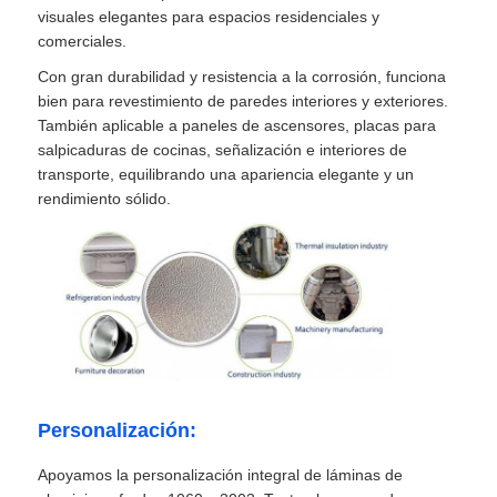
visuales elegantes para espacios residenciales y
comerciales.
Con gran durabilidad y resistencia a la corrosión, funciona
bien para revestimiento de paredes interiores y exteriores.
También aplicable a paneles de ascensores, placas para
salpicaduras de cocinas, señalización e interiores de
transporte, equilibrando una apariencia elegante y un
rendimiento sólido.
Personalización:
Apoyamos la personalización integral de láminas de