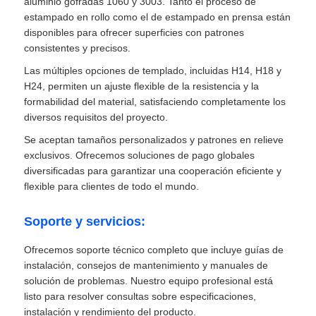
aluminio gofradas 1060 y 3003. Tanto el proceso de
estampado en rollo como el de estampado en prensa están
disponibles para ofrecer superficies con patrones
consistentes y precisos.
Las múltiples opciones de templado, incluidas H14, H18 y
H24, permiten un ajuste flexible de la resistencia y la
formabilidad del material, satisfaciendo completamente los
diversos requisitos del proyecto.
Se aceptan tamaños personalizados y patrones en relieve
exclusivos. Ofrecemos soluciones de pago globales
diversificadas para garantizar una cooperación eficiente y
flexible para clientes de todo el mundo.
Soporte y servicios:
Ofrecemos soporte técnico completo que incluye guías de
instalación, consejos de mantenimiento y manuales de
solución de problemas. Nuestro equipo profesional está
listo para resolver consultas sobre especificaciones,
instalación y rendimiento del producto.