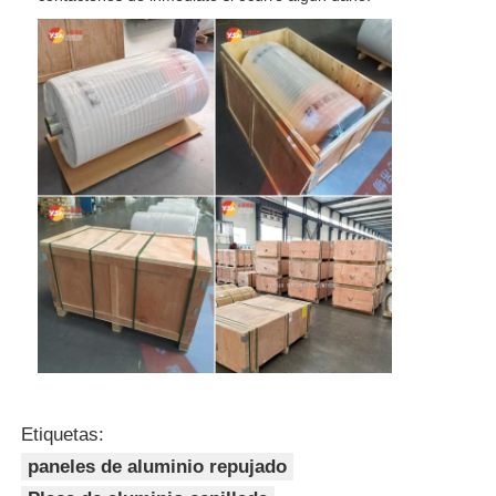
Etiquetas:
paneles de aluminio repujado