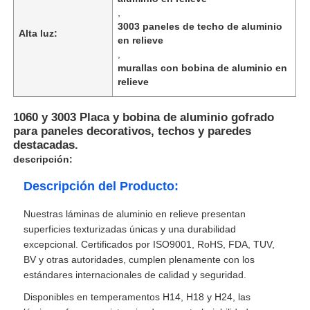
,
3003 paneles de techo de aluminio
Alta luz:
en relieve
,
murallas con bobina de aluminio en
relieve
1060 y 3003 Placa y bobina de aluminio gofrado
para paneles decorativos, techos y paredes
destacadas.
descripción:
Descripción del Producto:
Nuestras láminas de aluminio en relieve presentan
superficies texturizadas únicas y una durabilidad
excepcional. Certificados por ISO9001, RoHS, FDA, TUV,
BV y otras autoridades, cumplen plenamente con los
estándares internacionales de calidad y seguridad.
Disponibles en temperamentos H14, H18 y H24, las