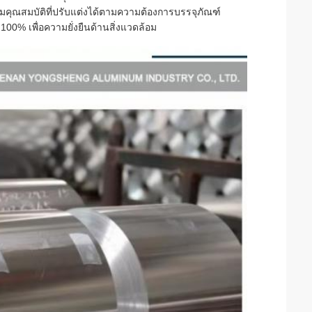
มคุณสมบัติที่ปรับแต่งได้ตามความต้องการบรรจุภัณฑ์
00% เพื่อความยั่งยืนด้านสิ่งแวดล้อม