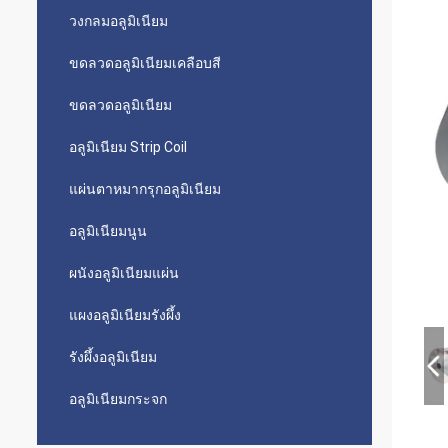
วงกลมอลูมิเนียม
ขดลวดอลูมิเนียมเคลือบสี
ขดลวดอลูมิเนียม
อลูมิเนียม Strip Coil
แผ่นตาหมากรุกอลูมิเนียม
อลูมิเนียมนูน
ผนังอลูมิเนียมแผ่น
แผงอลูมิเนียมรังผึ้ง
รังผึ้งอลูมิเนียม
อลูมิเนียมกระจก