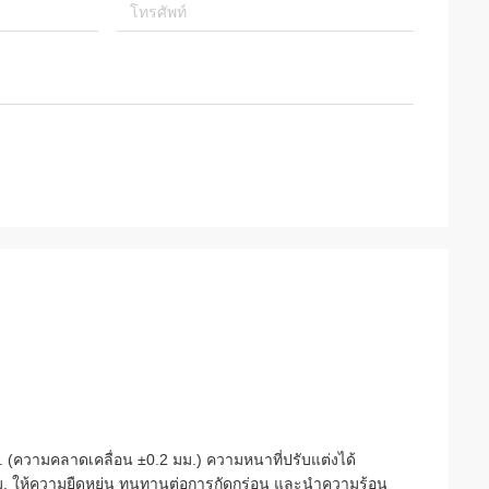
ม. (ความคลาดเคลื่อน ±0.2 มม.) ความหนาที่ปรับแต่งได้
 มม. ให้ความยืดหยุ่น ทนทานต่อการกัดกร่อน และนำความร้อน