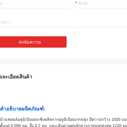
ส่งข้อความ
ยละเอียดสินค้า
คำอธิบายผลิตภัณฑ์:
ม้วนฟอยล์อลูมิเนียมยงเซิงผลิตจากอลูมิเนียมเกรดสูง มีความกว้าง 1500 ม
ตั้งแต่ 0.006 มม. ถึง 0.2 มม. และเส้นผ่านศูนย์กลางภายนอกสูงสุด 1220