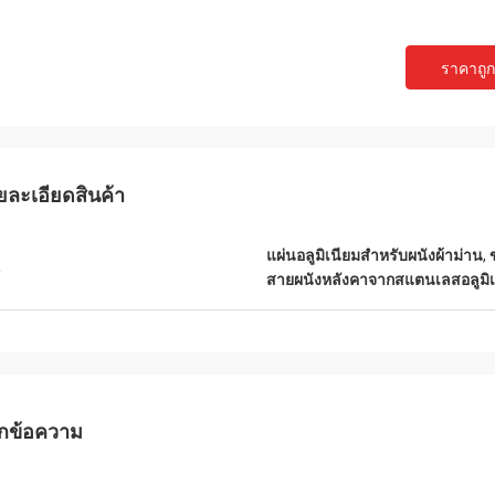
ราคาถูกท
ยละเอียดสินค้า
แผ่นอลูมิเนียมสําหรับผนังผ้าม่าน
,
น
สายผนังหลังคาจากสแตนเลสอลูมิเ
กข้อความ