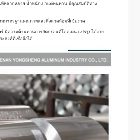
่หลากหลาย น้ำหนักเบาแต่ทนทาน มีคุณสมบัติทาง
ไปตามมาตรฐานคุณภาพและสิ่งแวดล้อมที่เข้มงวด
ร์ มีความต้านทานการกัดกร่อนที่โดดเด่น แปรรูปได้ง่าย
งค์ที่เชื่อถือได้