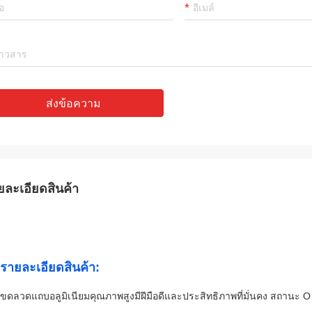
ส่งข้อความ
ยละเอียดสินค้า
รายละเอียดสินค้า:
ขดลวดแถบอลูมิเนียมคุณภาพสูงมีฝีมือดีและประสิทธิภาพที่มั่นคง สถานะ O 