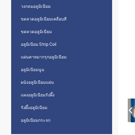
วงกลมอลูมิเนียม
ขดลวดอลูมิเนียมเคลือบสี
ขดลวดอลูมิเนียม
อลูมิเนียม Strip Coil
แผ่นตาหมากรุกอลูมิเนียม
อลูมิเนียมนูน
ผนังอลูมิเนียมแผ่น
แผงอลูมิเนียมรังผึ้ง
รังผึ้งอลูมิเนียม
อลูมิเนียมกระจก