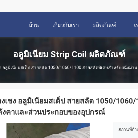
บ้าน
เกี่ยวกับเรา
ผลิตภัณฑ์
เ
อลูมิเนียม Strip Coil ผลิตภัณฑ์
ง อลูมิเนียมสเต็ป สายสลัด 1050/1060/1100 สายสลัดพิเศษสําหรับผนังม่
งเชง อลูมิเนียมสเต็ป สายสลัด 1050/1060/
ลังคาและส่วนประกอบของอุปกรณ์
สถานที่กำ