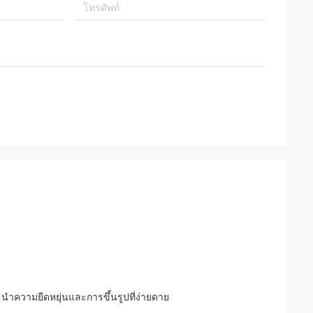
นำความยืดหยุ่นและการขึ้นรูปที่ง่ายดาย