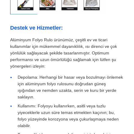
Destek ve Hizmetler:
Alüminyum Folyo Rulo ürünümüz, çeşitli ev ve ticari
kullanımlar için mükemmel dayanıklılık, ısı direnci ve çok
yönlülük sağlayacak şekilde tasarlanmıştır. Optimum
performansı ve uzun ömürlülüğü sağlamak için lütfen şu
yönergeleri izleyin:
Depolama: Herhangi bir hasar veya bozulmayı önlemek
için alüminyum folyo rulosunu doğrudan güneş
ışığından ve nemden uzakta, serin ve kuru bir yerde
saklayın.
Kullanımı: Folyoyu kullanırken, asitli veya tuzlu
yiyeceklerle uzun süre temas etmekten kaçının; bu,
folyo yüzeyinde korozyona veya çukurlaşmaya neden
olabilir.