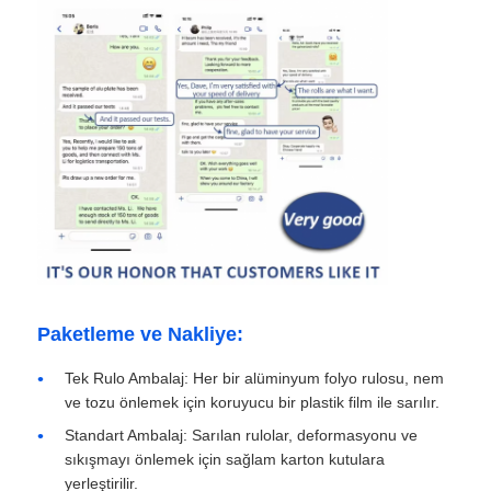
Paketleme ve Nakliye:
Tek Rulo Ambalaj: Her bir alüminyum folyo rulosu, nem
ve tozu önlemek için koruyucu bir plastik film ile sarılır.
Standart Ambalaj: Sarılan rulolar, deformasyonu ve
sıkışmayı önlemek için sağlam karton kutulara
yerleştirilir.