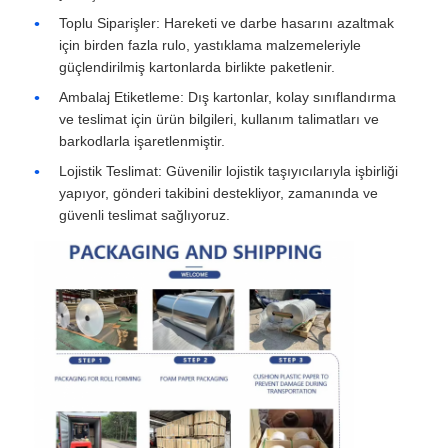
Toplu Siparişler: Hareketi ve darbe hasarını azaltmak
için birden fazla rulo, yastıklama malzemeleriyle
güçlendirilmiş kartonlarda birlikte paketlenir.
Ambalaj Etiketleme: Dış kartonlar, kolay sınıflandırma
ve teslimat için ürün bilgileri, kullanım talimatları ve
barkodlarla işaretlenmiştir.
Lojistik Teslimat: Güvenilir lojistik taşıyıcılarıyla işbirliği
yapıyor, gönderi takibini destekliyor, zamanında ve
güvenli teslimat sağlıyoruz.