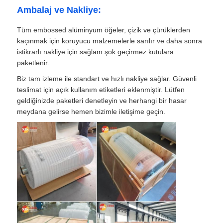
Ambalaj ve Nakliye:
Tüm embossed alüminyum öğeler, çizik ve çürüklerden
kaçınmak için koruyucu malzemelerle sarılır ve daha sonra
istikrarlı nakliye için sağlam şok geçirmez kutulara
paketlenir.
Biz tam izleme ile standart ve hızlı nakliye sağlar. Güvenli
teslimat için açık kullanım etiketleri eklenmiştir. Lütfen
geldiğinizde paketleri denetleyin ve herhangi bir hasar
meydana gelirse hemen bizimle iletişime geçin.