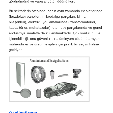
görünümünü ve yapısal bütünlüğünü korur.
Bu sektörlerin ötesinde, bobin aynı zamanda ev aletlerinde
(buzdolabı panelleri, mikrodalga parçaları, klima
bileşenleri), elektrik uygulamalarında (transformatörler,
kapasitörler, muhafazalar), otomotiv parçalarında ve genel
endüstriyel imalatta da kullanılmaktadır. Çok yönlülüğü ve
işlenebilirliği, onu güvenilir bir alüminyum çözümü arayan
mühendisler ve üretim ekipleri için pratik bir seçim haline
getiriyor.
Özelleştirme: