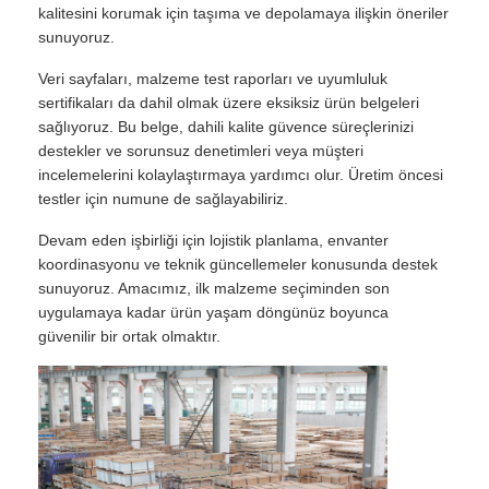
kalitesini korumak için taşıma ve depolamaya ilişkin öneriler
sunuyoruz.
Veri sayfaları, malzeme test raporları ve uyumluluk
sertifikaları da dahil olmak üzere eksiksiz ürün belgeleri
sağlıyoruz. Bu belge, dahili kalite güvence süreçlerinizi
destekler ve sorunsuz denetimleri veya müşteri
incelemelerini kolaylaştırmaya yardımcı olur. Üretim öncesi
testler için numune de sağlayabiliriz.
Devam eden işbirliği için lojistik planlama, envanter
koordinasyonu ve teknik güncellemeler konusunda destek
sunuyoruz. Amacımız, ilk malzeme seçiminden son
uygulamaya kadar ürün yaşam döngünüz boyunca
güvenilir bir ortak olmaktır.