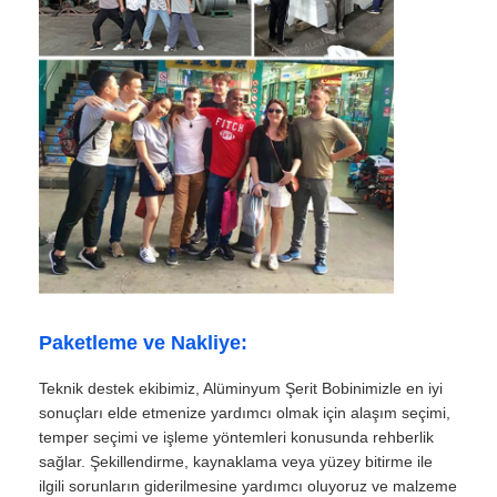
Paketleme ve Nakliye:
Teknik destek ekibimiz, Alüminyum Şerit Bobinimizle en iyi
sonuçları elde etmenize yardımcı olmak için alaşım seçimi,
temper seçimi ve işleme yöntemleri konusunda rehberlik
sağlar. Şekillendirme, kaynaklama veya yüzey bitirme ile
ilgili sorunların giderilmesine yardımcı oluyoruz ve malzeme