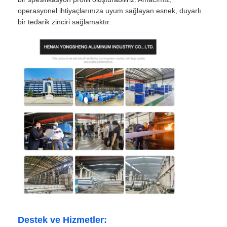
operasyonel ihtiyaçlarınıza uyum sağlayan esnek, duyarlı
bir tedarik zinciri sağlamaktır.
Destek ve Hizmetler: