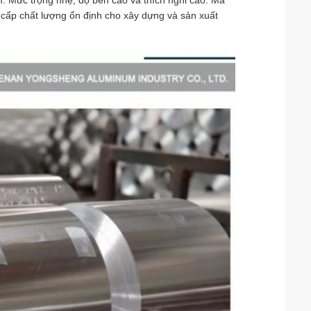
cấp chất lượng ổn định cho xây dựng và sản xuất