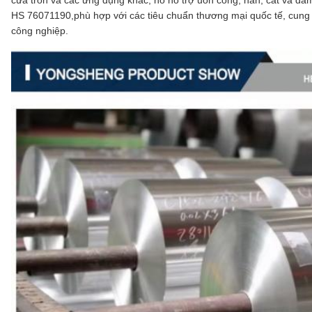
HS 76071190,phù hợp với các tiêu chuẩn thương mại quốc tế, cung 
công nghiệp.