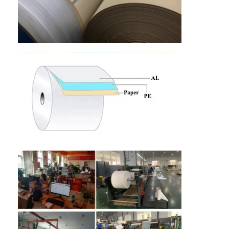
Trang chủ
Các sản phẩm
Về Chúng Tôi