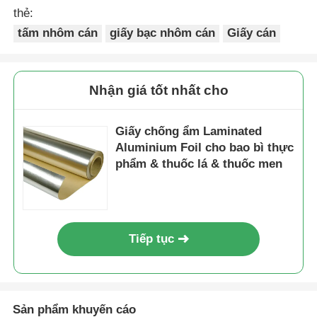
thẻ:
tấm nhôm cán
giấy bạc nhôm cán
Giấy cán
Nhận giá tốt nhất cho
Giấy chống ẩm Laminated
Aluminium Foil cho bao bì thực
phẩm & thuốc lá & thuốc men
Tiếp tục
Sản phẩm khuyến cáo