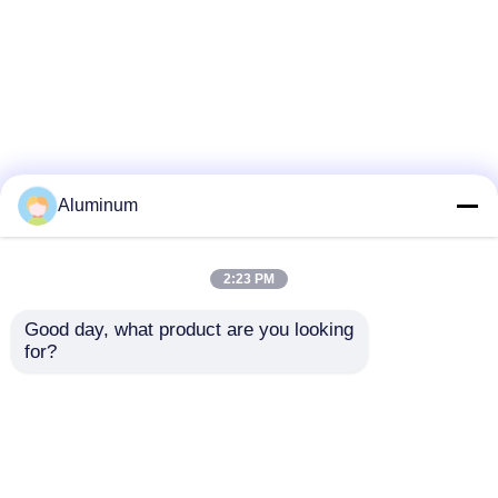
Aluminum
2:23 PM
Good day, what product are you looking 
for?