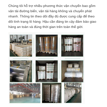
Chúng tôi hỗ trợ nhiều phương thức vận chuyển bao gồm
vận tải đường biển, vận tải hàng không và chuyển phát
nhanh. Thông tin theo dõi đầy đủ được cung cấp để theo
dõi tình trạng lô hàng. Hậu cần đáng tin cậy đảm bảo giao
hàng an toàn và đúng thời gian trên toàn thế giới.