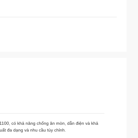
1100, có khả năng chống ăn mòn, dẫn điện và khả
uất đa dạng và nhu cầu tùy chỉnh.