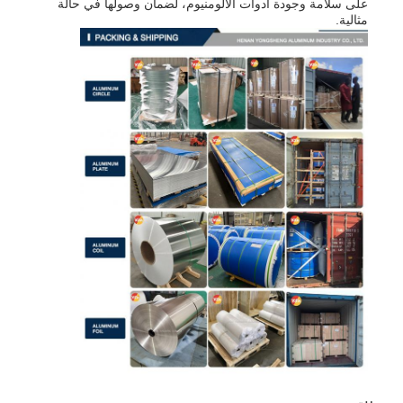
على سلامة وجودة أدوات الألومنيوم، لضمان وصولها في حالة
مثالية.