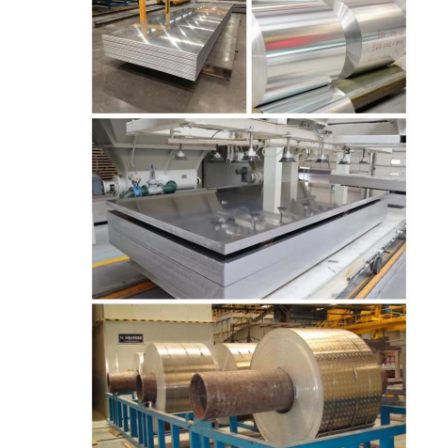
ورق الألومنيوم المصفوف
ألواح قرص الألومنيوم
قرص العسل الألومنيوم
مرآة الألومنيوم