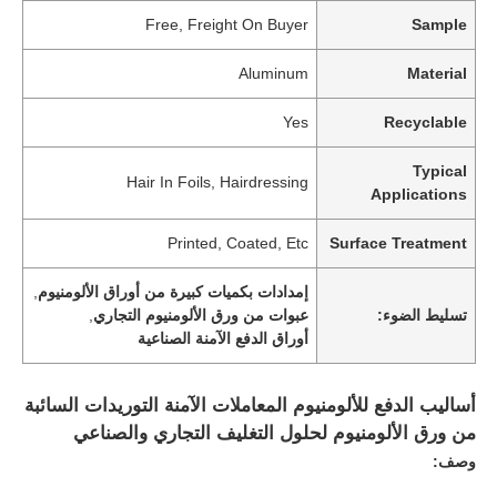
Free, Freight On Buyer
Sample
Aluminum
Material
Yes
Recyclable
Typical
Hair In Foils, Hairdressing
Applications
Printed, Coated, Etc
Surface Treatment
إمدادات بكميات كبيرة من أوراق الألومنيوم
,
تسليط الضوء:
عبوات من ورق الألومنيوم التجاري
,
أوراق الدفع الآمنة الصناعية
أساليب الدفع للألومنيوم المعاملات الآمنة التوريدات السائبة
من ورق الألومنيوم لحلول التغليف التجاري والصناعي
وصف: