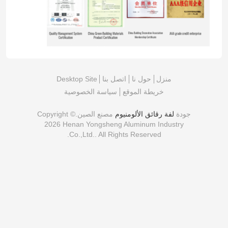
منزل
حول نا
اتصل بنا
Desktop Site
خريطة الموقع
سياسة الخصوصية
جودة
لفة رقائق الألومنيوم
مصنع الصين.Copyright ©
2026 Henan Yongsheng Aluminum Industry
Co.,Ltd.. All Rights Reserved.