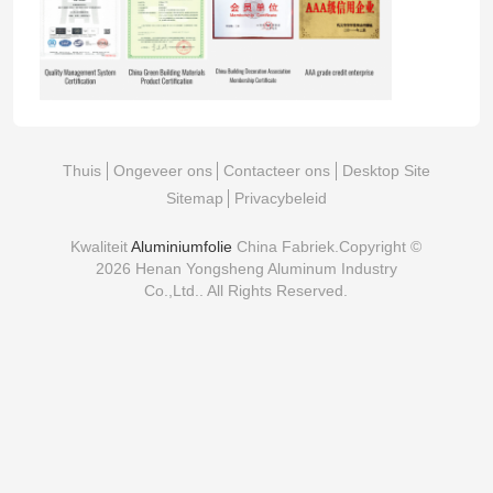
Thuis
Ongeveer ons
Contacteer ons
Desktop Site
Sitemap
Privacybeleid
Kwaliteit
Aluminiumfolie
China Fabriek.Copyright ©
2026 Henan Yongsheng Aluminum Industry
Co.,Ltd.. All Rights Reserved.