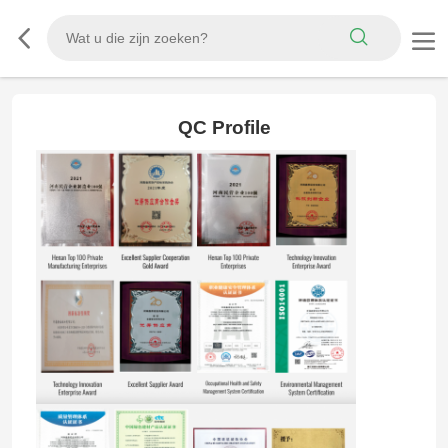
QC Profile