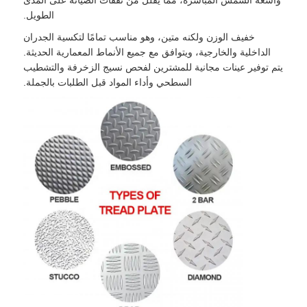
الطويل.
خفيف الوزن ولكنه متين، وهو مناسب تمامًا لتكسية الجدران
الداخلية والخارجية، ويتوافق مع جميع الأنماط المعمارية الحديثة.
يتم توفير عينات مجانية للمشترين لفحص نسيج الزخرفة والتشطيب
السطحي وأداء المواد قبل الطلبات بالجملة.
المنزل
منتجات
معلومات عنا