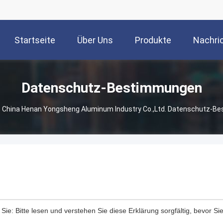
Startseite
Über Uns
Produkte
Nachri
Datenschutz-Bestimmungen
China Henan Yongsheng Aluminum Industry Co.,Ltd. Datenschutz-
 Sie: Bitte lesen und verstehen Sie diese Erklärung sorgfältig, bevor Si