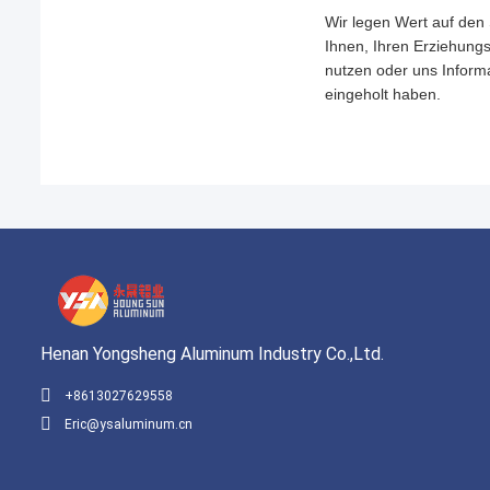
Wir legen Wert auf den
Ihnen, Ihren Erziehungs
nutzen oder uns Inform
eingeholt haben.
Henan Yongsheng Aluminum Industry Co.,Ltd.
+8613027629558
Eric@ysaluminum.cn