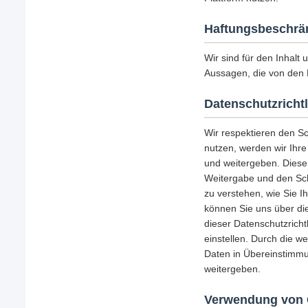
Haftungsbeschrä
Wir sind für den Inhalt 
Aussagen, die von den 
Datenschutzrichtl
Wir respektieren den S
nutzen, werden wir Ihr
und weitergeben. Diese
Weitergabe und den Schu
zu verstehen, wie Sie I
können Sie uns über die
dieser Datenschutzricht
einstellen. Durch die w
Daten in Übereinstimmu
weitergeben.
Verwendung von 