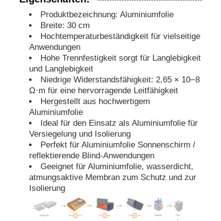
Produktbezeichnung: Aluminiumfolie
Breite: 30 cm
Hochtemperaturbeständigkeit für vielseitige
Anwendungen
Hohe Trennfestigkeit sorgt für Langlebigkeit
und Langlebigkeit
Niedrige Widerstandsfähigkeit: 2,65 × 10−8
Ω·m für eine hervorragende Leitfähigkeit
Hergestellt aus hochwertigem
Aluminiumfolie
Ideal für den Einsatz als Aluminiumfolie für
Versiegelung und Isolierung
Perfekt für Aluminiumfolie Sonnenschirm /
reflektierende Blind-Anwendungen
Geeignet für Aluminiumfolie, wasserdicht,
atmungsaktive Membran zum Schutz und zur
Isolierung