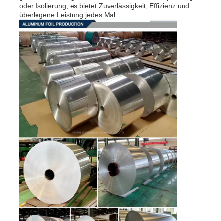
oder Isolierung, es bietet Zuverlässigkeit, Effizienz und
überlegene Leistung jedes Mal.