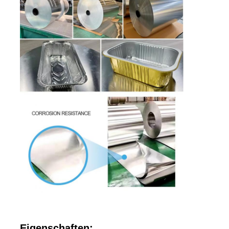
Eigenschaften: