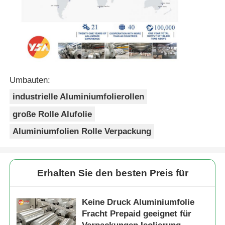
Umbauten:
industrielle Aluminiumfolierollen
große Rolle Alufolie
Aluminiumfolien Rolle Verpackung
Erhalten Sie den besten Preis für
Keine Druck Aluminiumfolie
Fracht Prepaid geeignet für