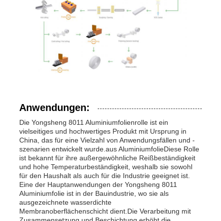
Anwendungen:
Die Yongsheng 8011 Aluminiumfolienrolle ist ein
vielseitiges und hochwertiges Produkt mit Ursprung in
China, das für eine Vielzahl von Anwendungsfällen und -
szenarien entwickelt wurde.aus AluminiumfolieDiese Rolle
ist bekannt für ihre außergewöhnliche Reißbeständigkeit
und hohe Temperaturbeständigkeit, weshalb sie sowohl
für den Haushalt als auch für die Industrie geeignet ist.
Eine der Hauptanwendungen der Yongsheng 8011
Aluminiumfolie ist in der Bauindustrie, wo sie als
ausgezeichnete wasserdichte
Membranoberflächenschicht dient.Die Verarbeitung mit
Zusammensetzung und Beschichtung erhöht die