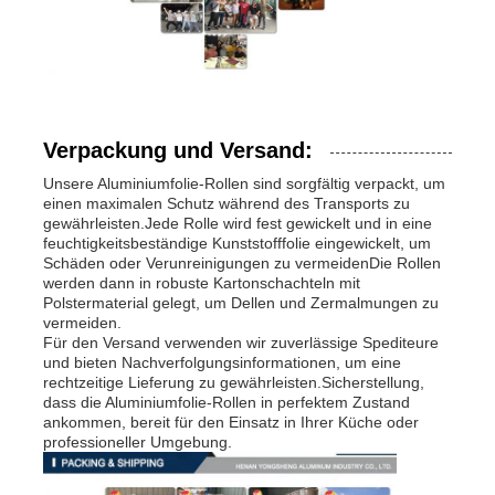
Verpackung und Versand:
Unsere Aluminiumfolie-Rollen sind sorgfältig verpackt, um
einen maximalen Schutz während des Transports zu
gewährleisten.Jede Rolle wird fest gewickelt und in eine
feuchtigkeitsbeständige Kunststofffolie eingewickelt, um
Schäden oder Verunreinigungen zu vermeidenDie Rollen
werden dann in robuste Kartonschachteln mit
Polstermaterial gelegt, um Dellen und Zermalmungen zu
vermeiden.
Für den Versand verwenden wir zuverlässige Spediteure
und bieten Nachverfolgungsinformationen, um eine
rechtzeitige Lieferung zu gewährleisten.Sicherstellung,
dass die Aluminiumfolie-Rollen in perfektem Zustand
ankommen, bereit für den Einsatz in Ihrer Küche oder
professioneller Umgebung.