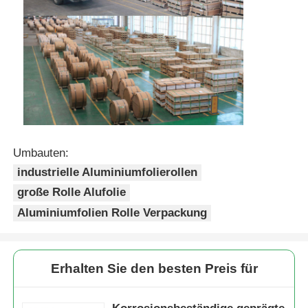
Umbauten:
industrielle Aluminiumfolierollen
große Rolle Alufolie
Aluminiumfolien Rolle Verpackung
Erhalten Sie den besten Preis für