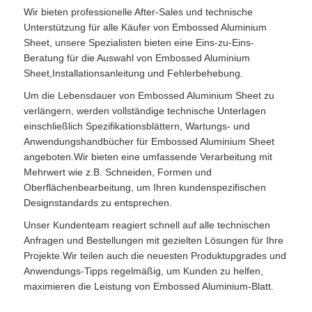
Wir bieten professionelle After-Sales und technische
Unterstützung für alle Käufer von Embossed Aluminium
Sheet, unsere Spezialisten bieten eine Eins-zu-Eins-
Beratung für die Auswahl von Embossed Aluminium
Sheet,Installationsanleitung und Fehlerbehebung.
Um die Lebensdauer von Embossed Aluminium Sheet zu
verlängern, werden vollständige technische Unterlagen
einschließlich Spezifikationsblättern, Wartungs- und
Anwendungshandbücher für Embossed Aluminium Sheet
angeboten.Wir bieten eine umfassende Verarbeitung mit
Mehrwert wie z.B. Schneiden, Formen und
Oberflächenbearbeitung, um Ihren kundenspezifischen
Designstandards zu entsprechen.
Unser Kundenteam reagiert schnell auf alle technischen
Anfragen und Bestellungen mit gezielten Lösungen für Ihre
Projekte.Wir teilen auch die neuesten Produktupgrades und
Anwendungs-Tipps regelmäßig, um Kunden zu helfen,
maximieren die Leistung von Embossed Aluminium-Blatt.