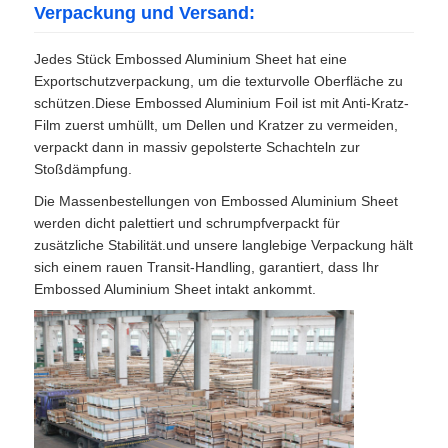
Verpackung und Versand:
Jedes Stück Embossed Aluminium Sheet hat eine
Exportschutzverpackung, um die texturvolle Oberfläche zu
schützen.Diese Embossed Aluminium Foil ist mit Anti-Kratz-
Film zuerst umhüllt, um Dellen und Kratzer zu vermeiden,
verpackt dann in massiv gepolsterte Schachteln zur
Stoßdämpfung.
Die Massenbestellungen von Embossed Aluminium Sheet
werden dicht palettiert und schrumpfverpackt für
zusätzliche Stabilität.und unsere langlebige Verpackung hält
sich einem rauen Transit-Handling, garantiert, dass Ihr
Embossed Aluminium Sheet intakt ankommt.