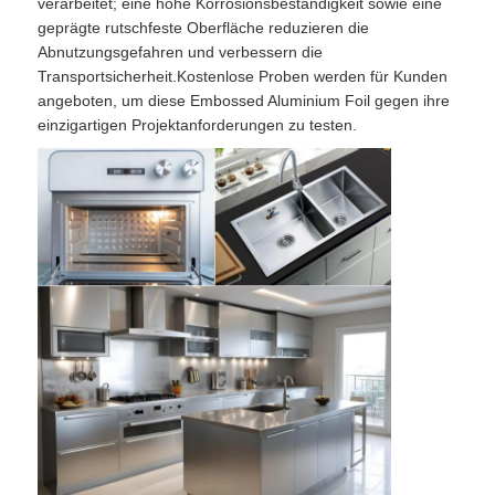
verarbeitet; eine hohe Korrosionsbeständigkeit sowie eine
geprägte rutschfeste Oberfläche reduzieren die
Abnutzungsgefahren und verbessern die
Transportsicherheit.Kostenlose Proben werden für Kunden
angeboten, um diese Embossed Aluminium Foil gegen ihre
einzigartigen Projektanforderungen zu testen.