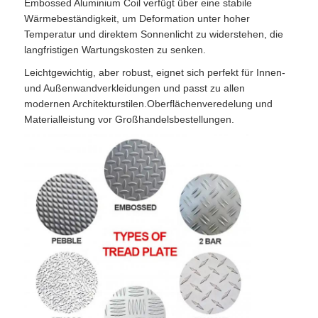
Embossed Aluminium Coil verfügt über eine stabile
Wärmebeständigkeit, um Deformation unter hoher
Temperatur und direktem Sonnenlicht zu widerstehen, die
langfristigen Wartungskosten zu senken.
Leichtgewichtig, aber robust, eignet sich perfekt für Innen-
und Außenwandverkleidungen und passt zu allen
modernen Architekturstilen.Oberflächenveredelung und
Materialleistung vor Großhandelsbestellungen.
Zu Hause
Produkte
Über uns