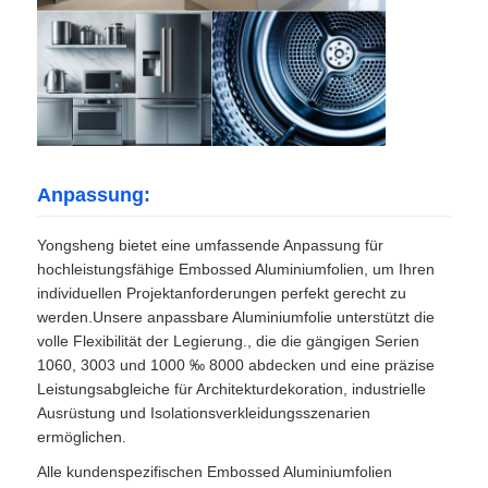
Anpassung:
Yongsheng bietet eine umfassende Anpassung für
hochleistungsfähige Embossed Aluminiumfolien, um Ihren
individuellen Projektanforderungen perfekt gerecht zu
werden.Unsere anpassbare Aluminiumfolie unterstützt die
volle Flexibilität der Legierung., die die gängigen Serien
1060, 3003 und 1000 ‰ 8000 abdecken und eine präzise
Leistungsabgleiche für Architekturdekoration, industrielle
Ausrüstung und Isolationsverkleidungsszenarien
ermöglichen.
Alle kundenspezifischen Embossed Aluminiumfolien