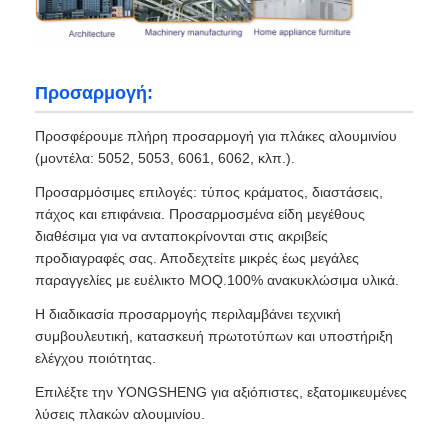
Προσαρμογή:
Προσφέρουμε πλήρη προσαρμογή για πλάκες αλουμινίου
(μοντέλα: 5052, 5053, 6061, 6062, κλπ.).
Προσαρμόσιμες επιλογές: τύπος κράματος, διαστάσεις,
πάχος και επιφάνεια. Προσαρμοσμένα είδη μεγέθους
διαθέσιμα για να ανταποκρίνονται στις ακριβείς
προδιαγραφές σας. Αποδεχτείτε μικρές έως μεγάλες
παραγγελίες με ευέλικτο MOQ.100% ανακυκλώσιμα υλικά.
Η διαδικασία προσαρμογής περιλαμβάνει τεχνική
συμβουλευτική, κατασκευή πρωτοτύπων και υποστήριξη
ελέγχου ποιότητας.
Επιλέξτε την YONGSHENG για αξιόπιστες, εξατομικευμένες
λύσεις πλακών αλουμινίου.