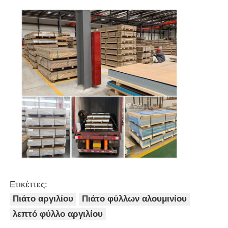
Ετικέττες:
Πιάτο αργιλίου
Πιάτο φύλλων αλουμινίου
λεπτό φύλλο αργιλίου