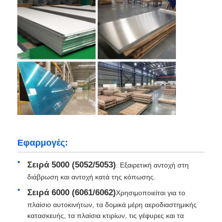
Εφαρμογές:
Σειρά 5000 (5052/5053)
: Εξαιρετική αντοχή στη
διάβρωση και αντοχή κατά της κόπωσης.
Σειρά 6000 (6061/6062)
Χρησιμοποιείται για το
πλαίσιο αυτοκινήτων, τα δομικά μέρη αεροδιαστημικής
κατασκευής, τα πλαίσια κτιρίων, τις γέφυρες και τα