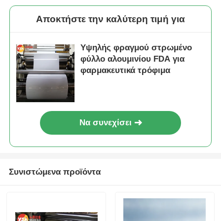
Αποκτήστε την καλύτερη τιμή για
Υψηλής φραγμού στρωμένο
φύλλο αλουμινίου FDA για
φαρμακευτικά τρόφιμα
Να συνεχίσει
Συνιστώμενα προϊόντα