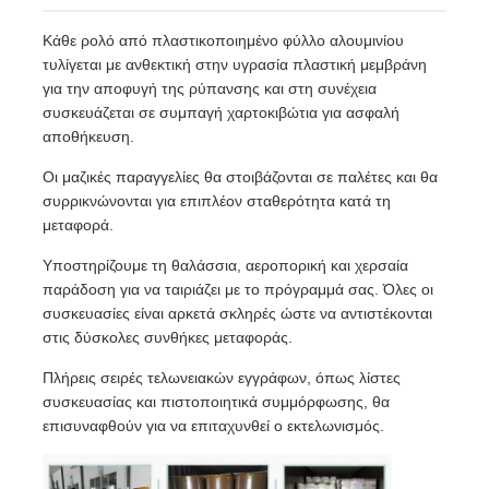
Κάθε ρολό από πλαστικοποιημένο φύλλο αλουμινίου
τυλίγεται με ανθεκτική στην υγρασία πλαστική μεμβράνη
για την αποφυγή της ρύπανσης και στη συνέχεια
συσκευάζεται σε συμπαγή χαρτοκιβώτια για ασφαλή
αποθήκευση.
Οι μαζικές παραγγελίες θα στοιβάζονται σε παλέτες και θα
συρρικνώνονται για επιπλέον σταθερότητα κατά τη
μεταφορά.
Υποστηρίζουμε τη θαλάσσια, αεροπορική και χερσαία
παράδοση για να ταιριάζει με το πρόγραμμά σας. Όλες οι
συσκευασίες είναι αρκετά σκληρές ώστε να αντιστέκονται
στις δύσκολες συνθήκες μεταφοράς.
Πλήρεις σειρές τελωνειακών εγγράφων, όπως λίστες
συσκευασίας και πιστοποιητικά συμμόρφωσης, θα
επισυναφθούν για να επιταχυνθεί ο εκτελωνισμός.