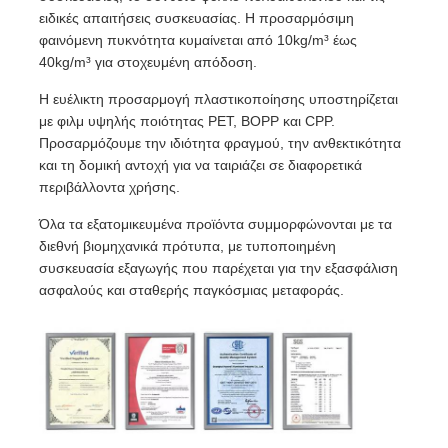
ειδικές απαιτήσεις συσκευασίας. Η προσαρμόσιμη
φαινόμενη πυκνότητα κυμαίνεται από 10kg/m³ έως
40kg/m³ για στοχευμένη απόδοση.
Η ευέλικτη προσαρμογή πλαστικοποίησης υποστηρίζεται
με φιλμ υψηλής ποιότητας PET, BOPP και CPP.
Προσαρμόζουμε την ιδιότητα φραγμού, την ανθεκτικότητα
και τη δομική αντοχή για να ταιριάζει σε διαφορετικά
περιβάλλοντα χρήσης.
Όλα τα εξατομικευμένα προϊόντα συμμορφώνονται με τα
διεθνή βιομηχανικά πρότυπα, με τυποποιημένη
συσκευασία εξαγωγής που παρέχεται για την εξασφάλιση
ασφαλούς και σταθερής παγκόσμιας μεταφοράς.