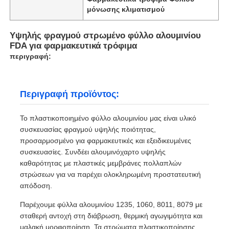
μόνωσης κλιματισμού
Υψηλής φραγμού στρωμένο φύλλο αλουμινίου
FDA για φαρμακευτικά τρόφιμα
περιγραφή:
Περιγραφή προϊόντος:
Το πλαστικοποιημένο φύλλο αλουμινίου μας είναι υλικό
συσκευασίας φραγμού υψηλής ποιότητας,
προσαρμοσμένο για φαρμακευτικές και εξειδικευμένες
συσκευασίες. Συνδέει αλουμινόχαρτο υψηλής
καθαρότητας με πλαστικές μεμβράνες πολλαπλών
στρώσεων για να παρέχει ολοκληρωμένη προστατευτική
απόδοση.
Παρέχουμε φύλλα αλουμινίου 1235, 1060, 8011, 8079 με
σταθερή αντοχή στη διάβρωση, θερμική αγωγιμότητα και
μαλακή μορφοποίηση. Τα στρώματα πλαστικοποίησης