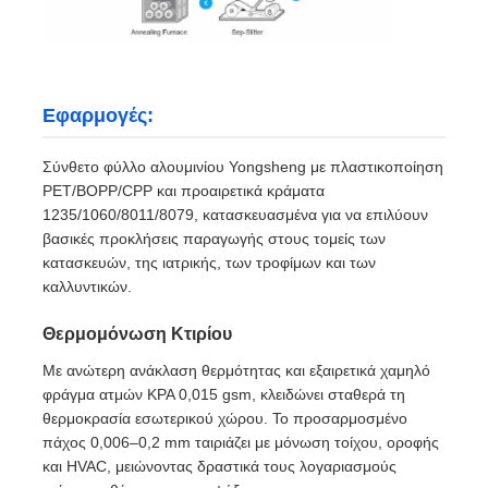
Εφαρμογές:
Σύνθετο φύλλο αλουμινίου Yongsheng με πλαστικοποίηση
PET/BOPP/CPP και προαιρετικά κράματα
1235/1060/8011/8079, κατασκευασμένα για να επιλύουν
βασικές προκλήσεις παραγωγής στους τομείς των
κατασκευών, της ιατρικής, των τροφίμων και των
καλλυντικών.
Θερμομόνωση Κτιρίου
Με ανώτερη ανάκλαση θερμότητας και εξαιρετικά χαμηλό
φράγμα ατμών KPA 0,015 gsm, κλειδώνει σταθερά τη
θερμοκρασία εσωτερικού χώρου. Το προσαρμοσμένο
πάχος 0,006–0,2 mm ταιριάζει με μόνωση τοίχου, οροφής
και HVAC, μειώνοντας δραστικά τους λογαριασμούς