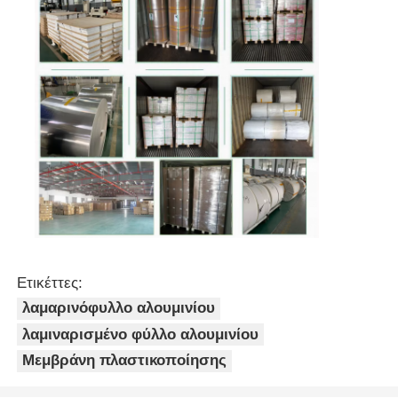
Ετικέττες:
λαμαρινόφυλλο αλουμινίου
λαμιναρισμένο φύλλο αλουμινίου
Μεμβράνη πλαστικοποίησης