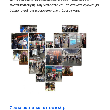
πλαστικοποίηση. Μη διστάσετε να μας στείλετε σχόλια για
βελτιστοποίηση προϊόντων ανά πάσα στιγμή.
Συσκευασία και αποστολή: