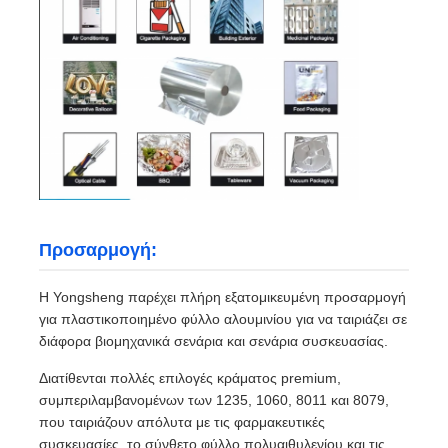
Προσαρμογή:
Η Yongsheng παρέχει πλήρη εξατομικευμένη προσαρμογή
για πλαστικοποιημένο φύλλο αλουμινίου για να ταιριάζει σε
διάφορα βιομηχανικά σενάρια και σενάρια συσκευασίας.
Διατίθενται πολλές επιλογές κράματος premium,
συμπεριλαμβανομένων των 1235, 1060, 8011 και 8079,
που ταιριάζουν απόλυτα με τις φαρμακευτικές
συσκευασίες, το σύνθετο φύλλο πολυαιθυλενίου και τις